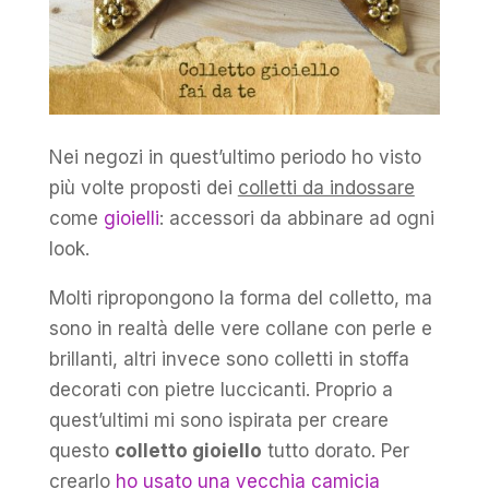
Nei negozi in quest’ultimo periodo ho visto
più volte proposti dei
colletti da indossare
come
gioielli
: accessori da abbinare ad ogni
look.
Molti ripropongono la forma del colletto, ma
sono in realtà delle vere collane con perle e
brillanti, altri invece sono colletti in stoffa
decorati con pietre luccicanti. Proprio a
quest’ultimi mi sono ispirata per creare
questo
colletto gioiello
tutto dorato. Per
crearlo
ho usato una vecchia camicia