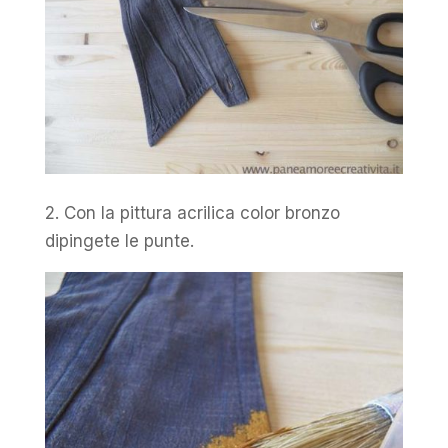
2. Con la pittura acrilica color bronzo
dipingete le punte.