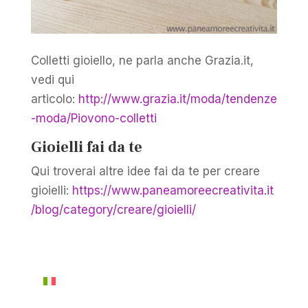
Colletti gioiello, ne parla anche Grazia.it,
vedi qui
articolo:
http://www.grazia.it/moda/tendenze
-moda/Piovono-colletti
Gioielli fai da te
Qui troverai altre idee fai da te per creare
gioielli:
https://www.paneamoreecreativita.it
/blog/category/creare/gioielli/