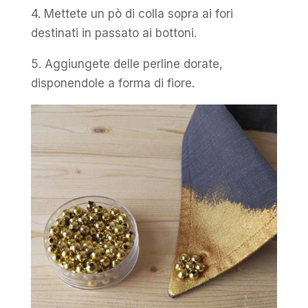
4. Mettete un pò di colla sopra ai fori
destinati in passato ai bottoni.
5. Aggiungete delle perline dorate,
disponendole a forma di fiore.