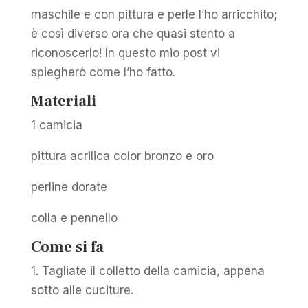
maschile e con pittura e perle l’ho arricchito;
è così diverso ora che quasi stento a
riconoscerlo! In questo mio post vi
spiegherò come l’ho fatto.
Materiali
1 camicia
pittura acrilica color bronzo e oro
perline dorate
colla e pennello
Come si fa
1. Tagliate il colletto della camicia, appena
sotto alle cuciture.