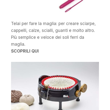
Telai per fare la maglia: per creare sciarpe,
cappelli, calze, scialli, guanti e molto altro.
Più semplice e veloce dei soli ferri da
maglia.
SCOPRILI QUI