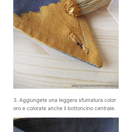
3. Aggiungete una leggera sfumatura color
oro e colorate anche il bottoncino centrale.