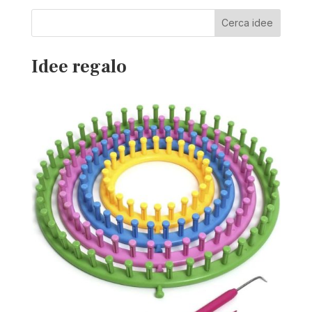
Cerca idee
Idee regalo