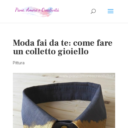
Moda fai da te: come fare
un colletto gioiello
Pittura