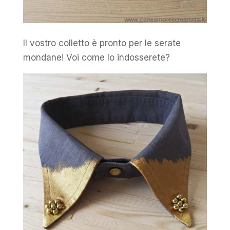
Il vostro colletto è pronto per le serate
mondane! Voi come lo indosserete?