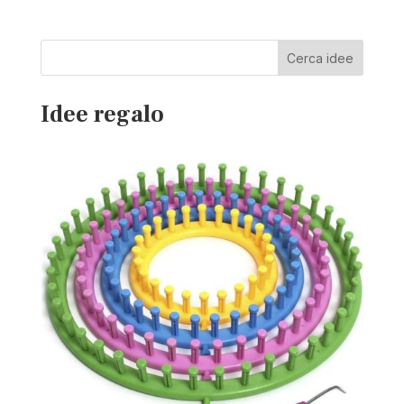
Cerca idee
Idee regalo