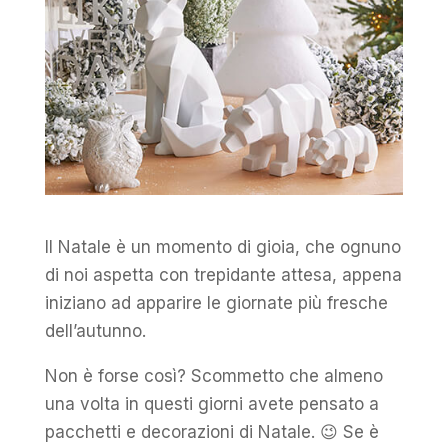
Il Natale è un momento di gioia, che ognuno
di noi aspetta con trepidante attesa, appena
iniziano ad apparire le giornate più fresche
dell’autunno.
Non è forse così? Scommetto che almeno
una volta in questi giorni avete pensato a
pacchetti e decorazioni di Natale. 😉 Se è