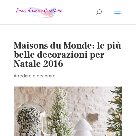
Maisons du Monde: le più
belle decorazioni per
Natale 2016
Arredare e decorare