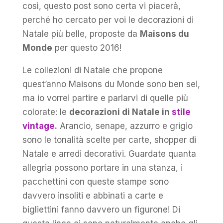
così, questo post sono certa vi piacerà,
perché ho cercato per voi le decorazioni di
Natale più belle, proposte da
Maisons du
Monde
per questo 2016!
Le collezioni di Natale che propone
quest’anno Maisons du Monde sono ben sei,
ma io vorrei partire e parlarvi di quelle più
colorate: le
decorazioni di Natale in
stile
vintage
.
Arancio, senape, azzurro e grigio
sono le tonalità scelte per carte, shopper di
Natale e arredi decorativi. Guardate quanta
allegria possono portare in una stanza, i
pacchettini con queste stampe sono
davvero insoliti e abbinati a carte e
bigliettini fanno davvero un figurone! Di