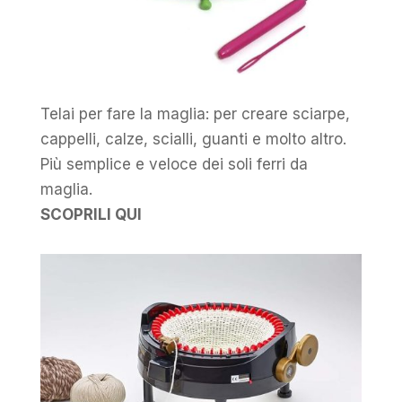
Telai per fare la maglia: per creare sciarpe,
cappelli, calze, scialli, guanti e molto altro.
Più semplice e veloce dei soli ferri da
maglia.
SCOPRILI QUI