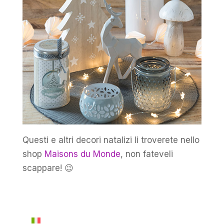
Questi e altri decori natalizi li troverete nello
shop
Maisons du Monde
, non fateveli
scappare! 😉