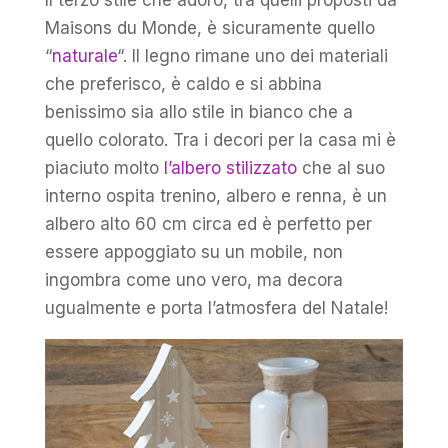
Maisons du Monde, è sicuramente quello
“
naturale
“. Il legno rimane uno dei materiali
che preferisco, è caldo e si abbina
benissimo sia allo stile in bianco che a
quello colorato. Tra i decori per la casa mi è
piaciuto molto
l’albero stilizzato
che al suo
interno ospita trenino, albero e renna, è un
albero alto 60 cm circa ed è perfetto per
essere appoggiato su un mobile, non
ingombra come uno vero, ma decora
ugualmente e porta l’atmosfera del Natale!