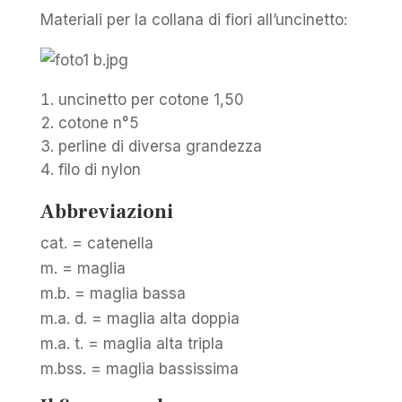
Materiali per la collana di fiori all’uncinetto:
uncinetto per cotone 1,50
cotone n°5
perline di diversa grandezza
filo di nylon
Abbreviazioni
cat. = catenella
m. = maglia
m.b. = maglia bassa
m.a. d. = maglia alta doppia
m.a. t. = maglia alta tripla
m.bss. = maglia bassissima