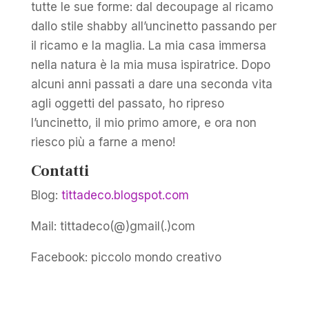
tutte le sue forme: dal decoupage al ricamo
dallo stile shabby all’uncinetto passando per
il ricamo e la maglia. La mia casa immersa
nella natura è la mia musa ispiratrice. Dopo
alcuni anni passati a dare una seconda vita
agli oggetti del passato, ho ripreso
l’uncinetto, il mio primo amore, e ora non
riesco più a farne a meno!
Contatti
Blog:
tittadeco.blogspot.com
Mail: tittadeco(@)gmail(.)com
Facebook: piccolo mondo creativo