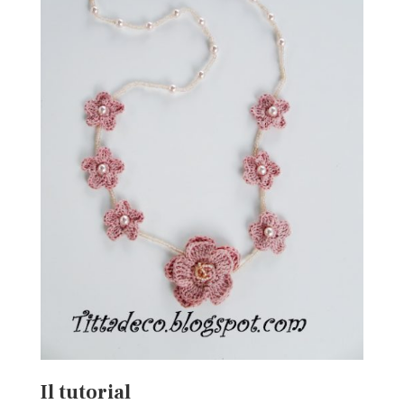
Il tutorial