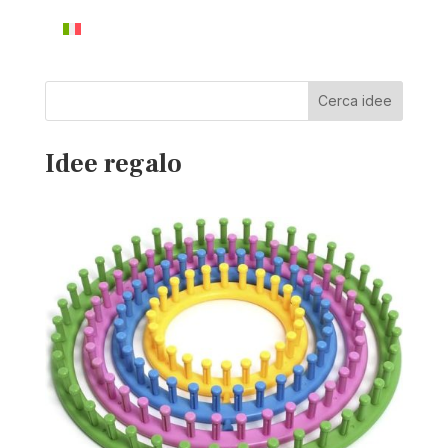
Cerca idee
Idee regalo