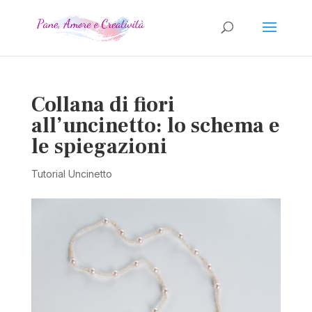
Collana di fiori
all’uncinetto: lo schema e
le spiegazioni
Tutorial Uncinetto