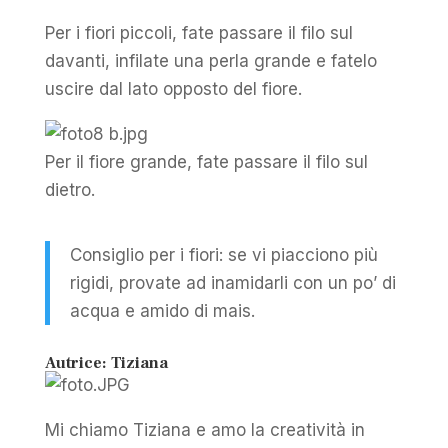
Per i fiori piccoli, fate passare il filo sul
davanti, infilate una perla grande e fatelo
uscire dal lato opposto del fiore.
Per il fiore grande, fate passare il filo sul
dietro.
Consiglio per i fiori: se vi piacciono più
rigidi, provate ad inamidarli con un po’ di
acqua e amido di mais.
Autrice: Tiziana
Mi chiamo Tiziana e amo la creatività in