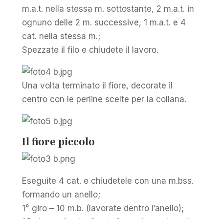
m.a.t. nella stessa m. sottostante, 2 m.a.t. in
ognuno delle 2 m. successive, 1 m.a.t. e 4
cat. nella stessa m.;
Spezzate il filo e chiudete il lavoro.
Una volta terminato il fiore, decorate il
centro con le perline scelte per la collana.
Il fiore piccolo
Eseguite 4 cat. e chiudetele con una m.bss.
formando un anello;
1° giro – 10 m.b. (lavorate dentro l’anello);