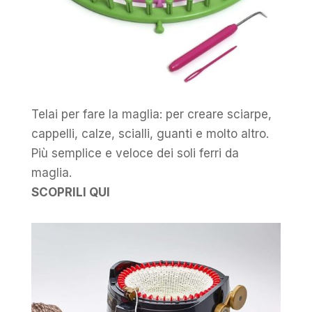
Telai per fare la maglia: per creare sciarpe,
cappelli, calze, scialli, guanti e molto altro.
Più semplice e veloce dei soli ferri da
maglia.
SCOPRILI QUI