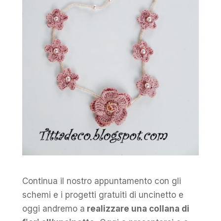
Continua il nostro appuntamento con gli
schemi e i progetti gratuiti di uncinetto e
oggi andremo a
realizzare una collana di