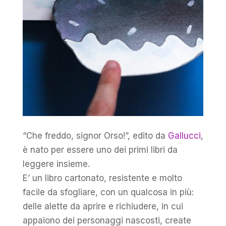
“Che freddo, signor Orso!”, edito da
Gallucci
,
è nato per essere uno dei primi libri da
leggere insieme.
E’ un libro cartonato, resistente e molto
facile da sfogliare, con un qualcosa in più:
delle alette da aprire e richiudere, in cui
appaiono dei personaggi nascosti, create