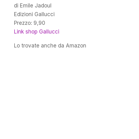
di Emile Jadoul
Edizioni Gallucci
Prezzo: 9,90
Link shop Gallucci
Lo trovate anche da Amazon