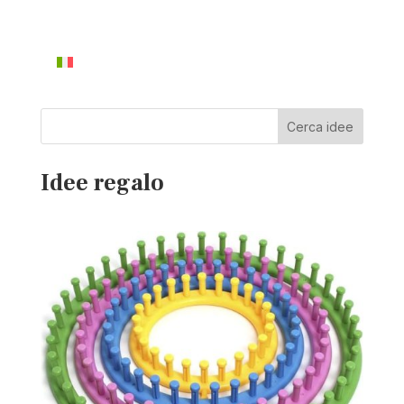
Cerca idee
Idee regalo