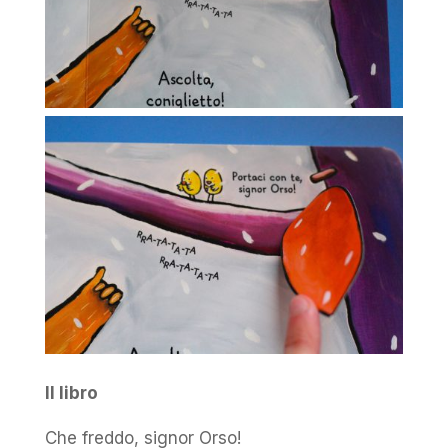
Il libro
Che freddo, signor Orso!