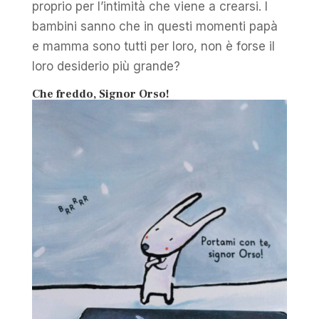
proprio per l’intimità che viene a crearsi. I
bambini sanno che in questi momenti papà
e mamma sono tutti per loro, non è forse il
loro desiderio più grande?
Che freddo, Signor Orso!