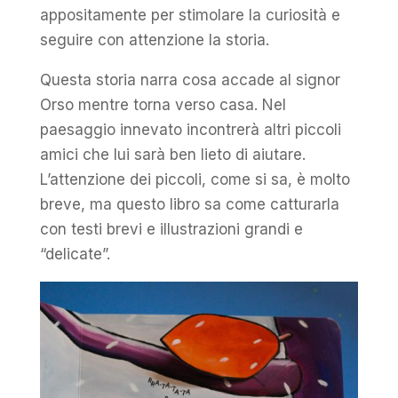
appositamente per stimolare la curiosità e
seguire con attenzione la storia.
Questa storia narra cosa accade al signor
Orso mentre torna verso casa. Nel
paesaggio innevato incontrerà altri piccoli
amici che lui sarà ben lieto di aiutare.
L’attenzione dei piccoli, come si sa, è molto
breve, ma questo libro sa come catturarla
con testi brevi e illustrazioni grandi e
“delicate”.