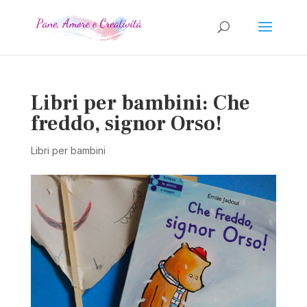
Libri per bambini: Che
freddo, signor Orso!
Libri per bambini