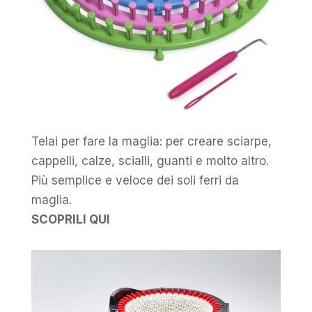
Telai per fare la maglia: per creare sciarpe,
cappelli, calze, scialli, guanti e molto altro.
Più semplice e veloce dei soli ferri da
maglia.
SCOPRILI QUI