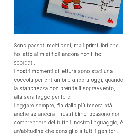
Sono passati molti anni, ma i primi libri che
ho letto ai miei figli ancora non li ho
scordati.
I nostri momenti di lettura sono stati una
coccola per entrambi e ancora oggi, quando
la stanchezza non prende il sopravvento,
alla sera leggo per loro.
Leggere sempre, fin dalla più tenera età,
anche se ancora i nostri bimbi possono non
comprendere del tutto il nostro linguaggio, è
un’abitudine che consiglio a tutti i genitori,