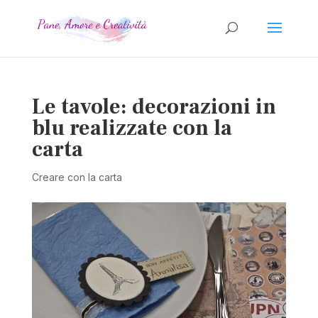
Le tavole: decorazioni in
blu realizzate con la
carta
Creare con la carta