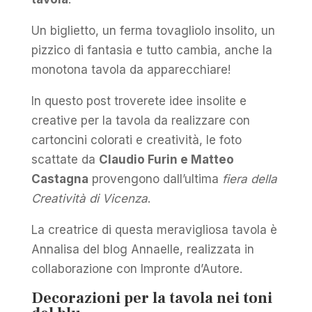
Un biglietto, un ferma tovagliolo insolito, un
pizzico di fantasia e tutto cambia, anche la
monotona tavola da apparecchiare!
In questo post troverete idee insolite e
creative per la tavola da realizzare con
cartoncini colorati e creatività, le foto
scattate da
Claudio Furin e Matteo
Castagna
provengono dall’ultima
fiera della
Creatività di Vicenza
.
La creatrice di questa meravigliosa tavola è
Annalisa del blog Annaelle, realizzata in
collaborazione con Impronte d’Autore.
Decorazioni per la tavola nei toni