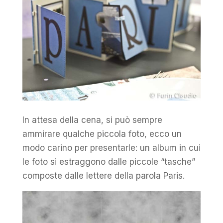
In attesa della cena, si può sempre
ammirare qualche piccola foto, ecco un
modo carino per presentarle: un album in cui
le foto si estraggono dalle piccole “tasche”
composte dalle lettere della parola Paris.