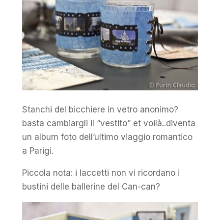
Stanchi del bicchiere in vetro anonimo?
basta cambiargli il “vestito” et voilà..diventa
un album foto dell’ultimo viaggio romantico
a Parigi.
Piccola nota: i laccetti non vi ricordano i
bustini delle ballerine del Can-can?