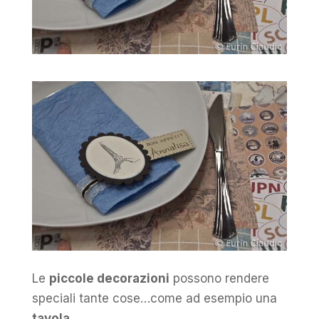
Le
piccole decorazioni
possono rendere
speciali tante cose…come ad esempio una
tavola
.