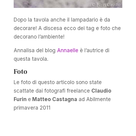
Dopo la tavola anche il lampadario è da
decorare! A discesa ecco dei tag e foto che
decorano l’ambiente!
Annalisa del blog
Annaelle
è l’autrice di
questa tavola.
Foto
Le foto di questo articolo sono state
scattate dai fotografi freelance
Claudio
Furin
e
Matteo Castagna
ad Abilmente
primavera 2011