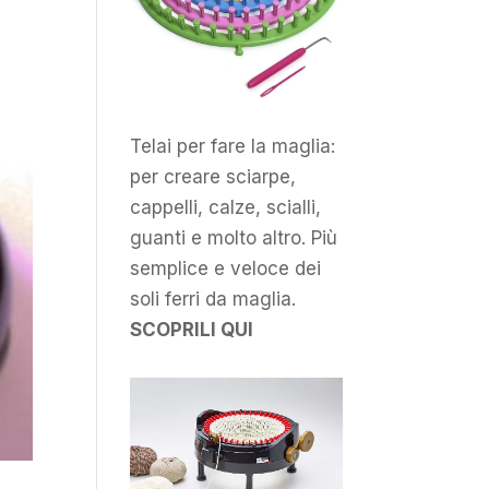
Telai per fare la maglia:
per creare sciarpe,
cappelli, calze, scialli,
guanti e molto altro. Più
semplice e veloce dei
soli ferri da maglia.
SCOPRILI QUI