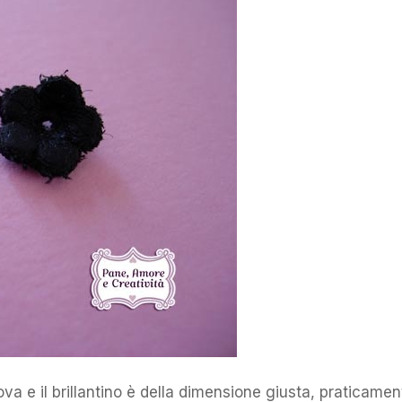
a e il brillantino è della dimensione giusta, praticamen