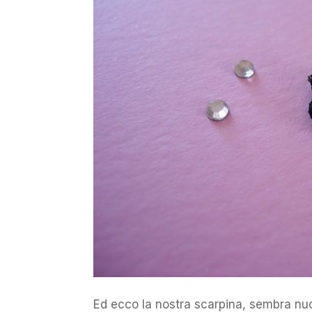
Ed ecco la nostra scarpina, sembra nuov