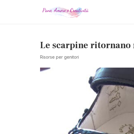
Le scarpine ritornano 
Risorse per genitori