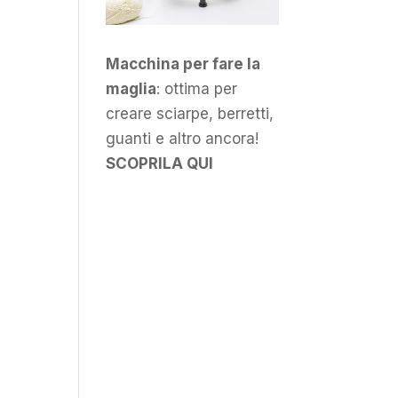
Macchina per fare la
maglia
: ottima per
creare sciarpe, berretti,
guanti e altro ancora!
SCOPRILA QUI