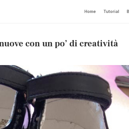
Home
Tutorial
B
nuove con un po’ di creatività