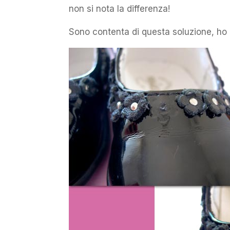
non si nota la differenza!
Sono contenta di questa soluzione, ho “