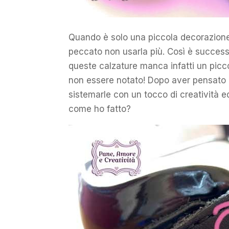
Quando è solo una piccola decorazione
peccato non usarla più. Così è success
queste calzature manca infatti un picco
non essere notato! Dopo aver pensato e
sistemarle con un tocco di creatività 
come ho fatto?