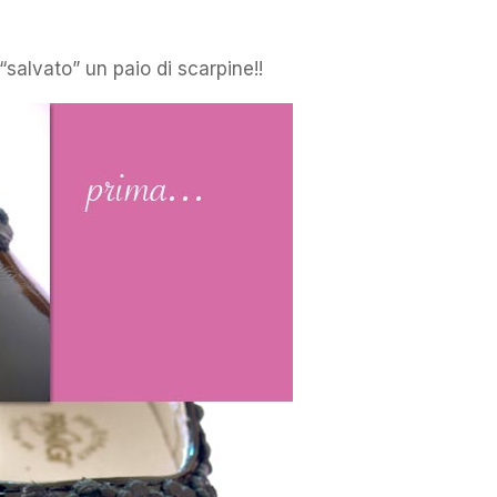
salvato” un paio di scarpine!!