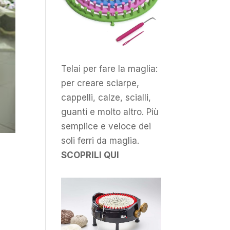
Telai per fare la maglia:
per creare sciarpe,
cappelli, calze, scialli,
guanti e molto altro. Più
semplice e veloce dei
soli ferri da maglia.
SCOPRILI QUI