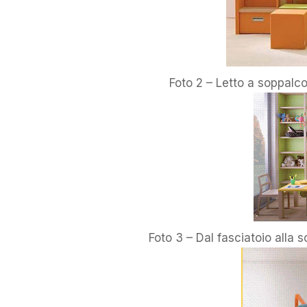
Foto 2 – Letto a soppalco 
Foto 3 – Dal fasciatoio alla 