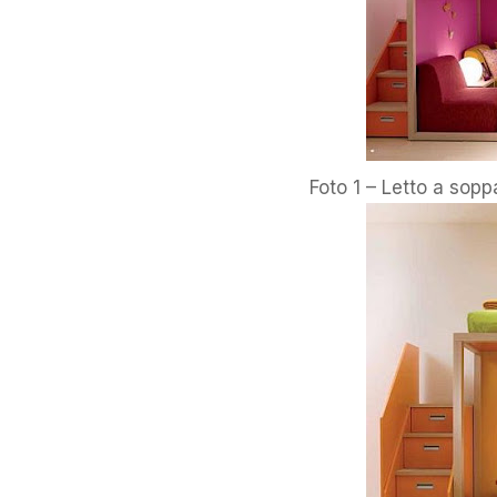
Foto 1 – Letto a sopp