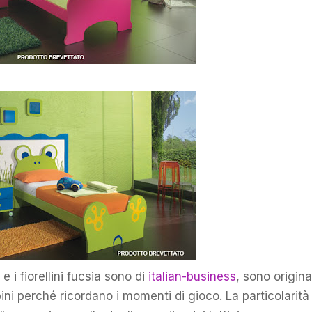
 i fiorellini fucsia sono di
italian-business
, sono origina
ini perché ricordano i momenti di gioco. La particolarità 