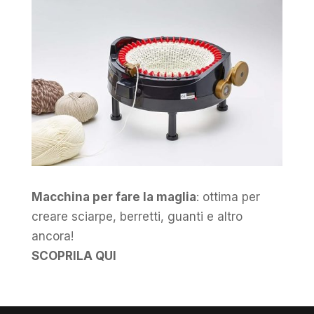
Macchina per fare la maglia
: ottima per
creare sciarpe, berretti, guanti e altro
ancora!
SCOPRILA QUI