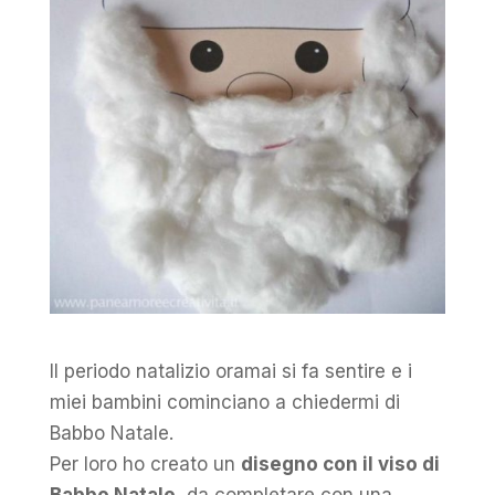
Il periodo natalizio oramai si fa sentire e i
miei bambini cominciano a chiedermi di
Babbo Natale.
Per loro ho creato un
disegno con il viso di