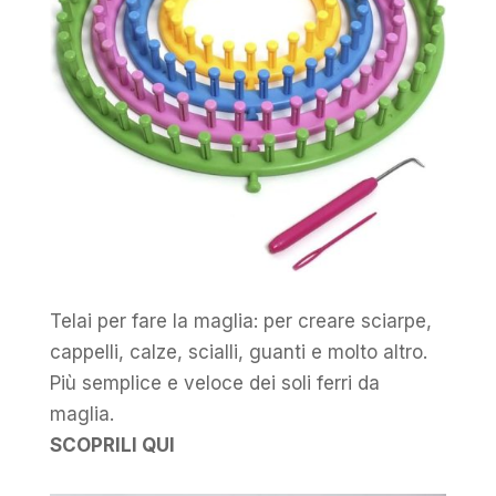
Telai per fare la maglia: per creare sciarpe,
cappelli, calze, scialli, guanti e molto altro.
Più semplice e veloce dei soli ferri da
maglia.
SCOPRILI QUI