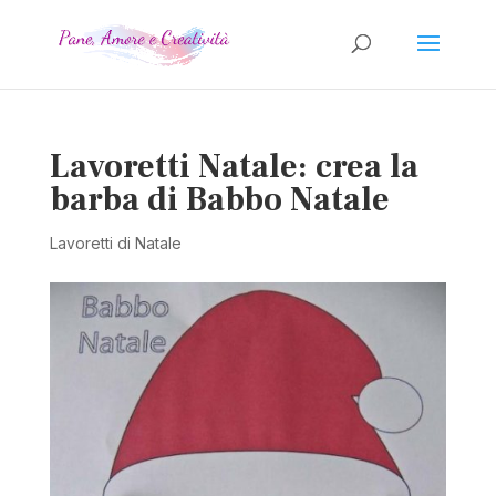
Lavoretti Natale: crea la
barba di Babbo Natale
Lavoretti di Natale