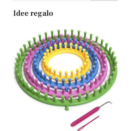
Idee regalo