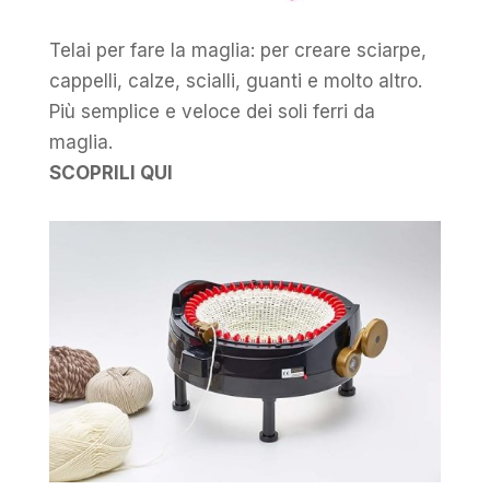
Telai per fare la maglia: per creare sciarpe,
cappelli, calze, scialli, guanti e molto altro.
Più semplice e veloce dei soli ferri da
maglia.
SCOPRILI QUI