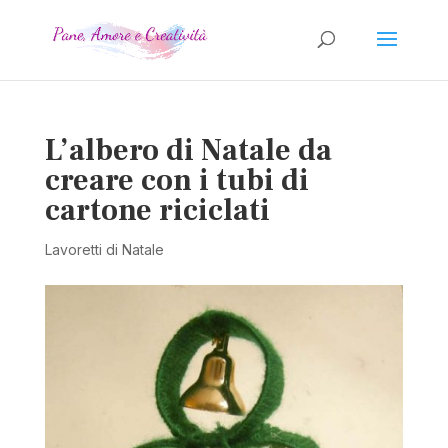
L’albero di Natale da
creare con i tubi di
cartone riciclati
Lavoretti di Natale