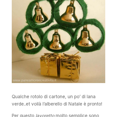
Qualche rotolo di cartone, un po’ di lana
verde..et voilà l’alberello di Natale è pronto!
Per questo
lavoretto
molto semplice sono