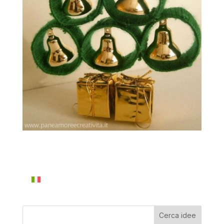
Cerca idee