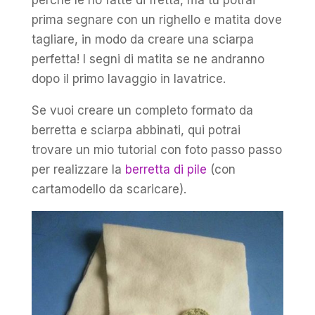
prima segnare con un righello e matita dove
tagliare, in modo da creare una sciarpa
perfetta! I segni di matita se ne andranno
dopo il primo lavaggio in lavatrice.
Se vuoi creare un completo formato da
berretta e sciarpa abbinati, qui potrai
trovare un mio tutorial con foto passo passo
per realizzare la
berretta di pile
(con
cartamodello da scaricare).