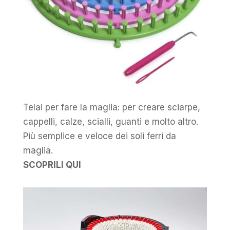
Telai per fare la maglia: per creare sciarpe,
cappelli, calze, scialli, guanti e molto altro.
Più semplice e veloce dei soli ferri da
maglia.
SCOPRILI QUI