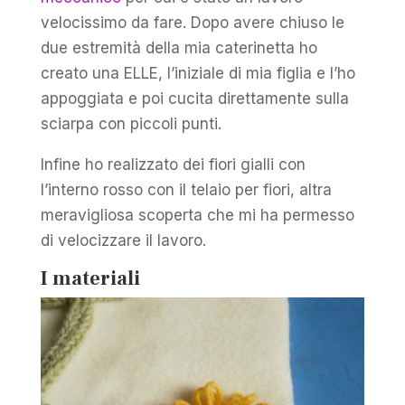
velocissimo da fare. Dopo avere chiuso le
due estremità della mia caterinetta ho
creato una ELLE, l’iniziale di mia figlia e l’ho
appoggiata e poi cucita direttamente sulla
sciarpa con piccoli punti.
Infine ho realizzato dei fiori gialli con
l’interno rosso con il telaio per fiori, altra
meravigliosa scoperta che mi ha permesso
di velocizzare il lavoro.
I materiali