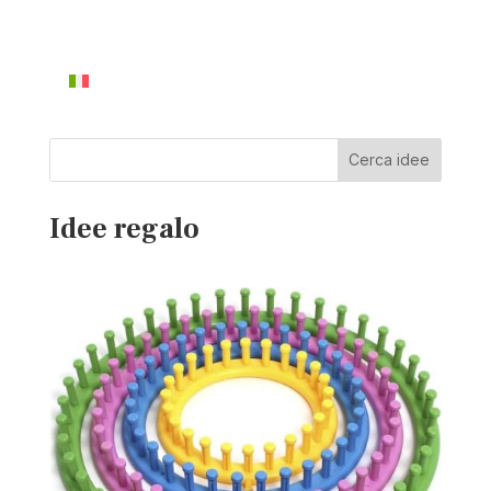
Cerca idee
Idee regalo