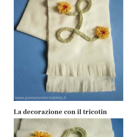
La decorazione con il tricotin