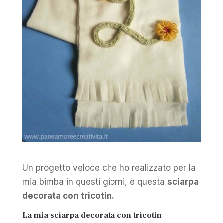
Un progetto veloce che ho realizzato per la
mia bimba in questi giorni, è questa
sciarpa
decorata con tricotin.
La mia sciarpa decorata con tricotin