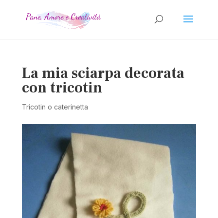
La mia sciarpa decorata
con tricotin
Tricotin o caterinetta