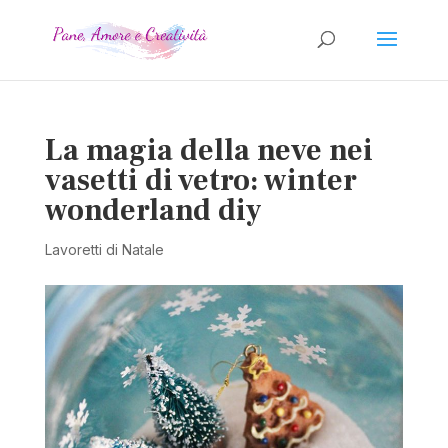
La magia della neve nei
vasetti di vetro: winter
wonderland diy
Lavoretti di Natale