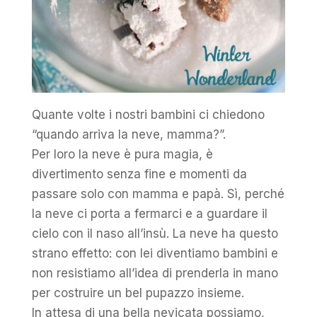
Quante volte i nostri bambini ci chiedono
“quando arriva la neve, mamma?”.
Per loro la neve è pura magia, è
divertimento senza fine e momenti da
passare solo con mamma e papà. Sì, perché
la neve ci porta a fermarci e a guardare il
cielo con il naso all’insù. La neve ha questo
strano effetto: con lei diventiamo bambini e
non resistiamo all’idea di prenderla in mano
per costruire un bel pupazzo insieme.
In attesa di una bella nevicata possiamo,