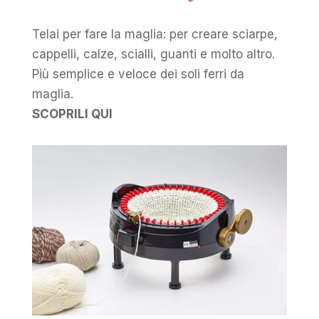
Telai per fare la maglia: per creare sciarpe,
cappelli, calze, scialli, guanti e molto altro.
Più semplice e veloce dei soli ferri da
maglia.
SCOPRILI QUI