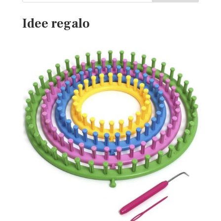
Idee regalo