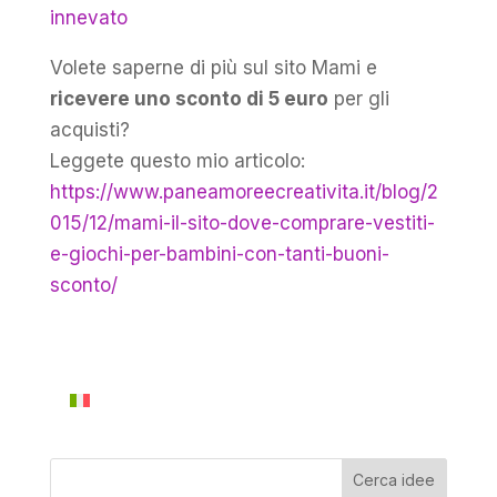
innevato
Volete saperne di più sul sito Mami e
ricevere uno sconto di 5 euro
per gli
acquisti?
Leggete questo mio articolo:
https://www.paneamoreecreativita.it/blog/2
015/12/mami-il-sito-dove-comprare-vestiti-
e-giochi-per-bambini-con-tanti-buoni-
sconto/
Cerca idee