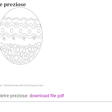
e preziose
ietre preziose:
download file pdf