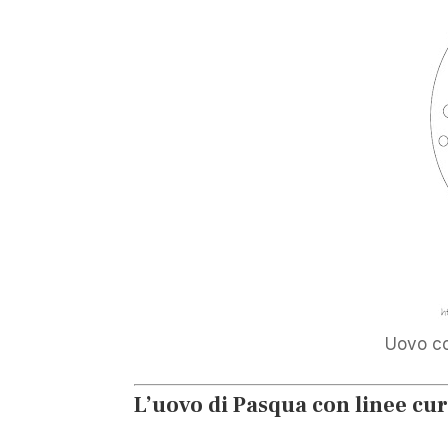
Uovo con
L’uovo di Pasqua con linee cur