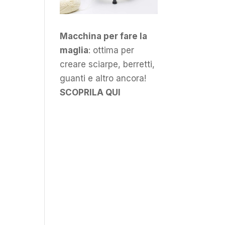
Macchina per fare la
maglia
: ottima per
creare sciarpe, berretti,
guanti e altro ancora!
SCOPRILA QUI