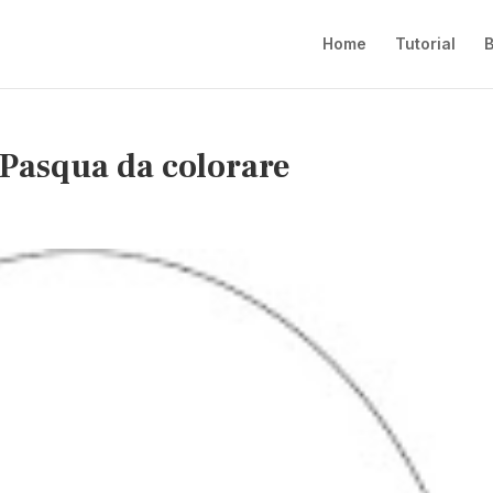
Home
Tutorial
B
 Pasqua da colorare