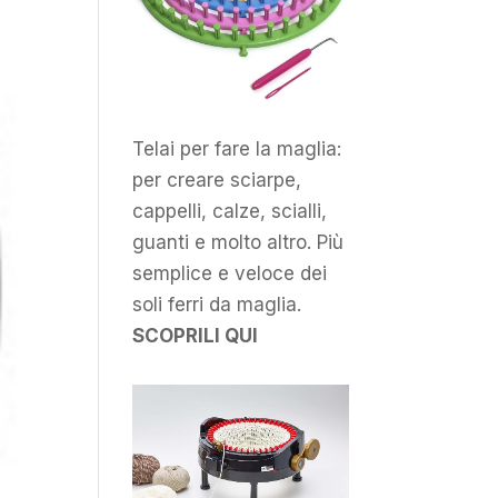
Telai per fare la maglia:
per creare sciarpe,
cappelli, calze, scialli,
guanti e molto altro. Più
semplice e veloce dei
soli ferri da maglia.
SCOPRILI QUI