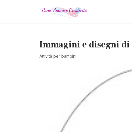
Immagini e disegni di
Attività per bambini