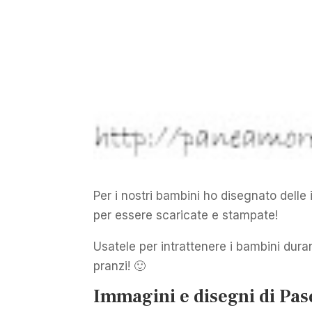
Per i nostri bambini ho disegnato delle
per essere scaricate e stampate!
Usatele per intrattenere i bambini duran
pranzi! 🙂
Immagini e disegni di Pas