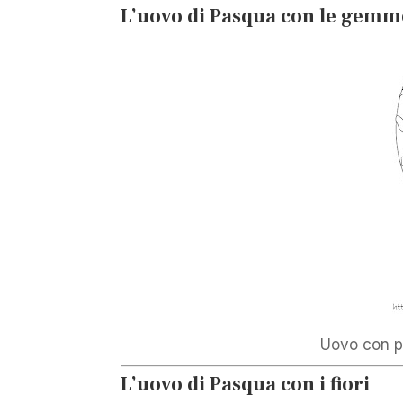
L’uovo di Pasqua con le gemm
Uovo con p
L’uovo di Pasqua con i fiori