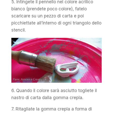
5. Intingete il pennello nel colore acrilico
bianco (prendete poco colore), fatelo
scaricare su un pezzo di carta e poi
picchiettate all’interno di ogni triangolo dello
stencil.
6. Quando il colore sarà asciutto togliete il
nastro di carta dalla gomma crepla.
7. Ritagliate la gomma crepla a forma di