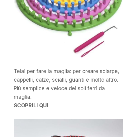
Telai per fare la maglia: per creare sciarpe,
cappelli, calze, scialli, guanti e molto altro.
Più semplice e veloce dei soli ferri da
maglia.
SCOPRILI QUI