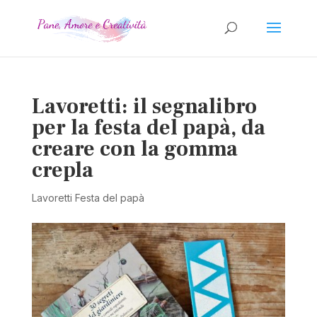
Lavoretti: il segnalibro
per la festa del papà, da
creare con la gomma
crepla
Lavoretti Festa del papà