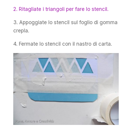
2. Ritagliate i triangoli per fare lo stencil.
3. Appoggiate lo stencil sul foglio di gomma
crepla.
4. Fermate lo stencil con il nastro di carta.