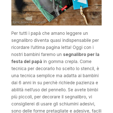
Per tutti i papà che amano leggere un
segnalibro diventa quasi indispensabile per
ricordare l’ultima pagina letta! Oggi con i
nostri bambini faremo un
segnalibro per la
festa del papà
in gomma crepla. Come
tecnica per decorarlo ho scelto lo stencil, è
una tecnica semplice ma adatta ai bambini
dai 6 anni in su perchè richiede pazienza e
abilità nell’uso del pennello. Se avete bimbi
più piccoli, per decorare il segnalibro, vi
consiglierei di usare gli schiumini adesivi,
sono delle forme pretagliate e adesive, facili