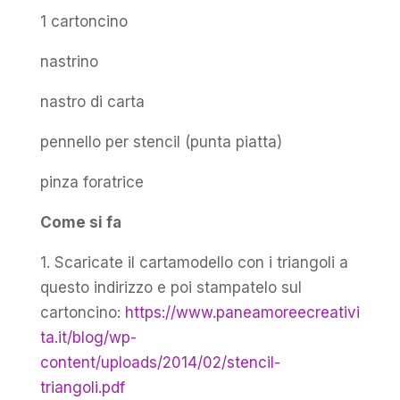
1 cartoncino
nastrino
nastro di carta
pennello per stencil (punta piatta)
pinza foratrice
Come si fa
1. Scaricate il cartamodello con i triangoli a
questo indirizzo e poi stampatelo sul
cartoncino:
https://www.paneamoreecreativi
ta.it/blog/wp-
content/uploads/2014/02/stencil-
triangoli.pdf