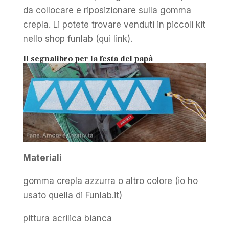
da collocare e riposizionare sulla gomma
crepla. Li potete trovare venduti in piccoli kit
nello shop funlab (qui link).
Il segnalibro per la festa del papà
Materiali
gomma crepla azzurra o altro colore (io ho
usato quella di Funlab.it)
pittura acrilica bianca