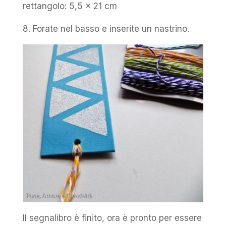
rettangolo: 5,5 x 21 cm
8. Forate nel basso e inserite un nastrino.
Il segnalibro è finito, ora è pronto per essere