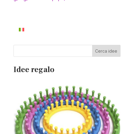
Cerca idee
Idee regalo