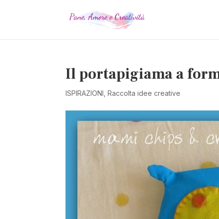
Il portapigiama a for
ISPIRAZIONI
,
Raccolta idee creative