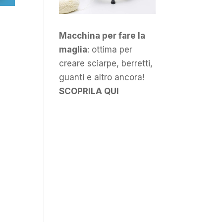
Macchina per fare la
maglia
: ottima per
creare sciarpe, berretti,
guanti e altro ancora!
SCOPRILA QUI