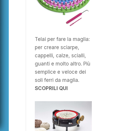
Telai per fare la maglia:
per creare sciarpe,
cappelli, calze, scialli,
guanti e molto altro. Più
semplice e veloce dei
soli ferri da maglia.
SCOPRILI QUI