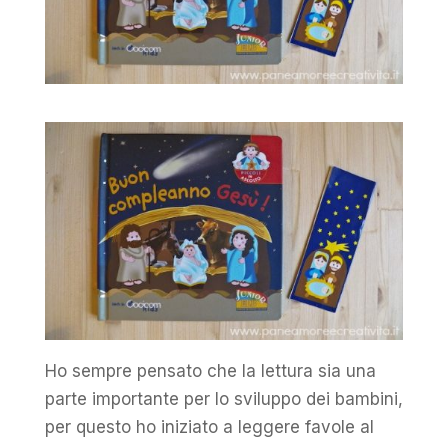
Ho sempre pensato che la lettura sia una
parte importante per lo sviluppo dei bambini,
per questo ho iniziato a leggere favole al