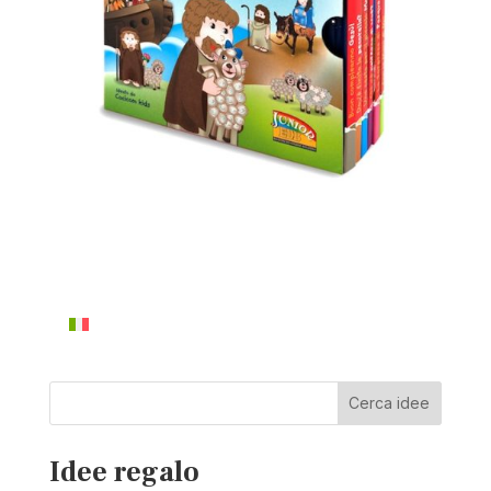
Cerca idee
Idee regalo