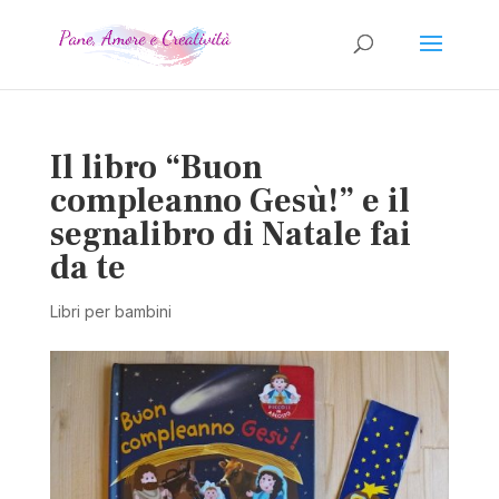
Il libro “Buon
compleanno Gesù!” e il
segnalibro di Natale fai
da te
Libri per bambini