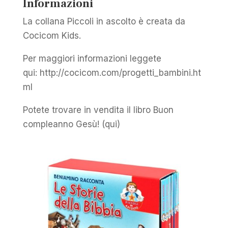
Informazioni
La collana Piccoli in ascolto è creata da
Cocicom Kids.
Per maggiori informazioni leggete
qui: http://cocicom.com/progetti_bambini.ht
ml
Potete trovare in vendita il libro Buon
compleanno Gesù! (qui)