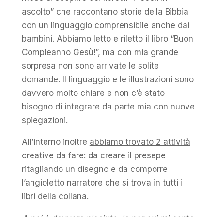
ascolto” che raccontano storie della Bibbia
con un linguaggio comprensibile anche dai
bambini. Abbiamo letto e riletto il libro “Buon
Compleanno Gesù!”, ma con mia grande
sorpresa non sono arrivate le solite
domande. Il linguaggio e le illustrazioni sono
davvero molto chiare e non c’è stato
bisogno di integrare da parte mia con nuove
spiegazioni.
All’interno inoltre
abbiamo trovato 2 attività
creative da fare
: da creare il presepe
ritagliando un disegno e da comporre
l’angioletto narratore che si trova in tutti i
libri della collana.