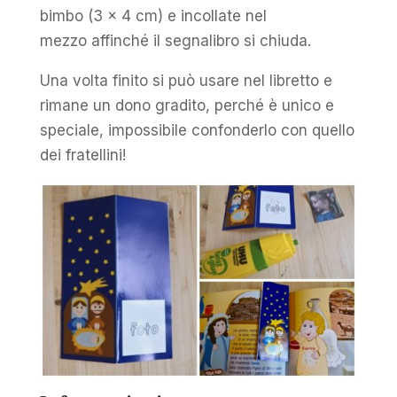
bimbo (3 x 4 cm) e incollate nel
mezzo affinché il segnalibro si chiuda.
Una volta finito si può usare nel libretto e
rimane un dono gradito, perché è unico e
speciale, impossibile confonderlo con quello
dei fratellini!