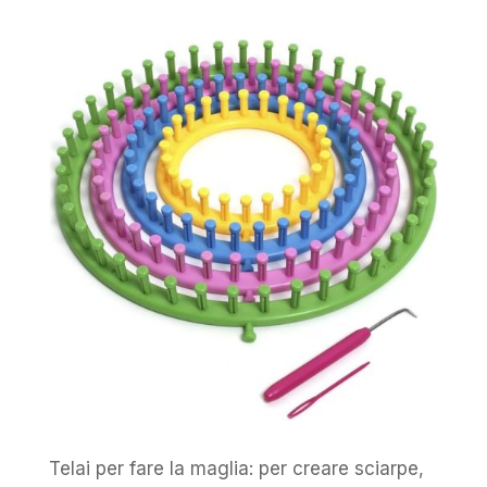
Telai per fare la maglia: per creare sciarpe,