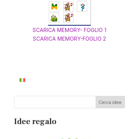
SCARICA MEMORY- FOGLIO 1
SCARICA MEMORY-FOGLIO 2
Cerca idee
Idee regalo