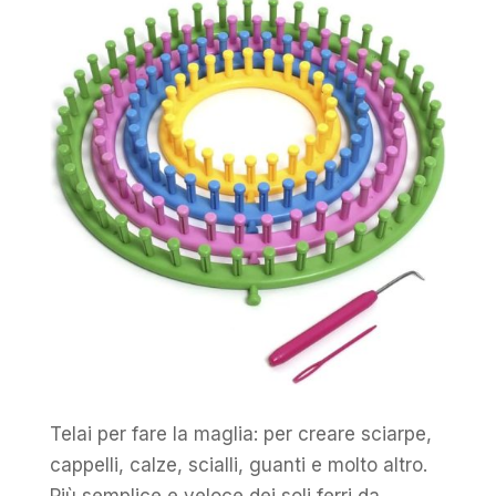
Telai per fare la maglia: per creare sciarpe,
cappelli, calze, scialli, guanti e molto altro.