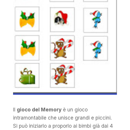
Il
gioco del Memory
è un gioco
intramontabile che unisce grandi e piccini.
Si può iniziarlo a proporlo ai bimbi già dai 4