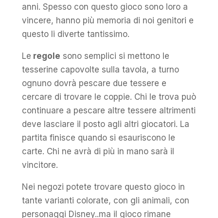
anni. Spesso con questo gioco sono loro a
vincere, hanno più memoria di noi genitori e
questo li diverte tantissimo.
Le
regole
sono semplici si mettono le
tesserine capovolte sulla tavola, a turno
ognuno dovrà pescare due tessere e
cercare di trovare le coppie. Chi le trova può
continuare a pescare altre tessere altrimenti
deve lasciare il posto agli altri giocatori. La
partita finisce quando si esauriscono le
carte. Chi ne avrà di più in mano sarà il
vincitore.
Nei negozi potete trovare questo gioco in
tante varianti colorate, con gli animali, con
personaggi Disney..ma il gioco rimane