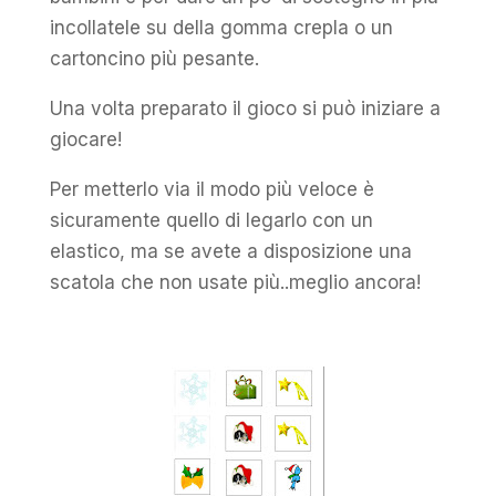
incollatele su della gomma crepla o un
cartoncino più pesante.
Una volta preparato il gioco si può iniziare a
giocare!
Per metterlo via il modo più veloce è
sicuramente quello di legarlo con un
elastico, ma se avete a disposizione una
scatola che non usate più..meglio ancora!