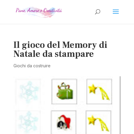
Il gioco del Memory di
Natale da stampare
Giochi da costruire