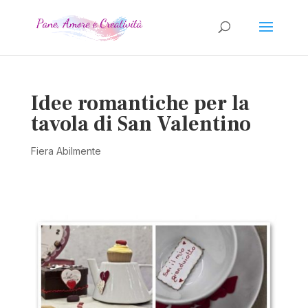
Idee romantiche per la
tavola di San Valentino
Fiera Abilmente