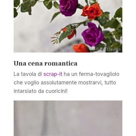
Una cena romantica
La tavola di
scrap-it
ha un ferma-tovagliolo
che voglio assolutamente mostrarvi, tutto
intarsiato da cuoricini!