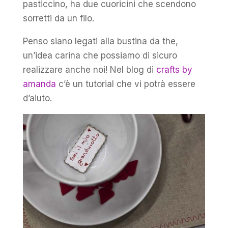
pasticcino, ha due cuoricini che scendono
sorretti da un filo.
Penso siano legati alla bustina da the,
un’idea carina che possiamo di sicuro
realizzare anche noi! Nel blog di
crafts by
amanda
c’è un tutorial che vi potrà essere
d’aiuto.