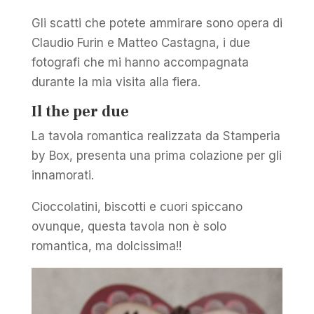
Gli scatti che potete ammirare sono opera di
Claudio Furin e Matteo Castagna, i due
fotografi che mi hanno accompagnata
durante la mia visita alla fiera.
Il the per due
La tavola romantica realizzata da Stamperia
by Box, presenta una prima colazione per gli
innamorati.
Cioccolatini, biscotti e cuori spiccano
ovunque, questa tavola non è solo
romantica, ma dolcissima!!