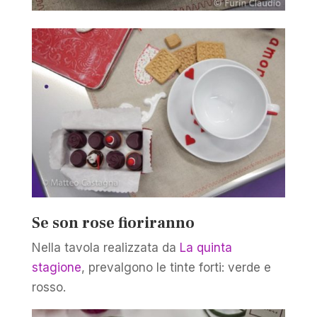
Se son rose fioriranno
Nella tavola realizzata da
La quinta
stagione
, prevalgono le tinte forti: verde e
rosso.