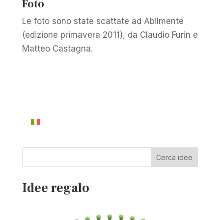
Foto
Le foto sono state scattate ad Abilmente
(edizione primavera 2011), da Claudio Furin e
Matteo Castagna.
Cerca idee
Idee regalo