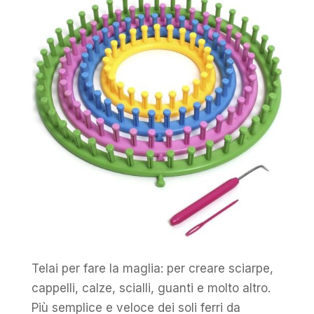
Telai per fare la maglia: per creare sciarpe,
cappelli, calze, scialli, guanti e molto altro.
Più semplice e veloce dei soli ferri da