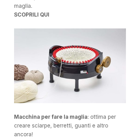
maglia.
SCOPRILI QUI
Macchina per fare la maglia
: ottima per
creare sciarpe, berretti, guanti e altro
ancora!