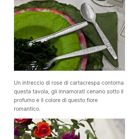
Un intreccio di rose di cartacrespa contorna
questa tavola, gli innamorati cenano sotto il
profumo e il colore di questo fiore
romantico.