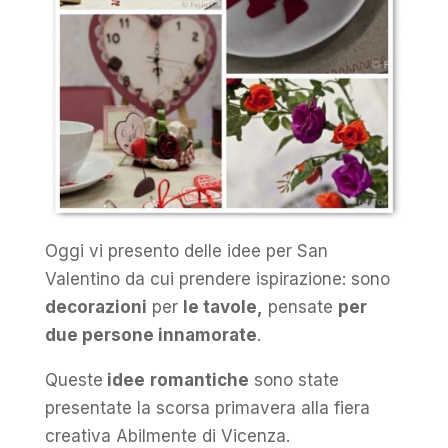
Oggi vi presento delle idee per San
Valentino da cui prendere ispirazione: sono
decorazioni
per
le tavole,
pensate
per
due persone innamorate
.
Queste
idee
romantiche
sono state
presentate la scorsa primavera alla fiera
creativa Abilmente di Vicenza.