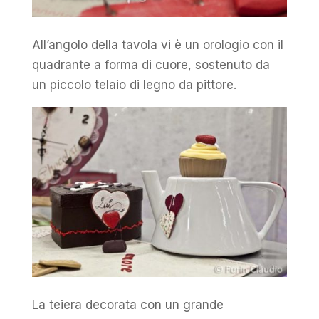
All’angolo della tavola vi è un orologio con il
quadrante a forma di cuore, sostenuto da
un piccolo telaio di legno da pittore.
La teiera decorata con un grande