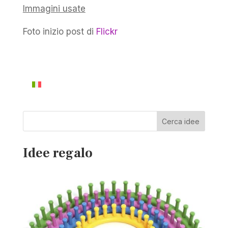
Immagini usate
Foto inizio post di
Flickr
Cerca idee
Idee regalo