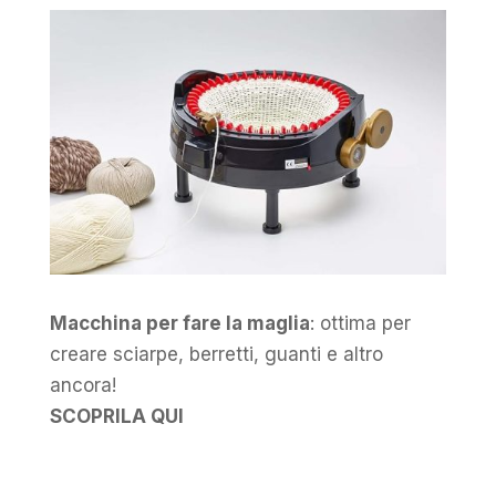
Macchina per fare la maglia
: ottima per
creare sciarpe, berretti, guanti e altro
ancora!
SCOPRILA QUI