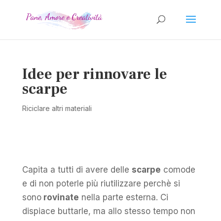
Idee per rinnovare le
scarpe
Riciclare altri materiali
Capita a tutti di avere delle
scarpe
comode
e di non poterle più riutilizzare perchè si
sono
rovinate
nella parte esterna. Ci
dispiace buttarle, ma allo stesso tempo non