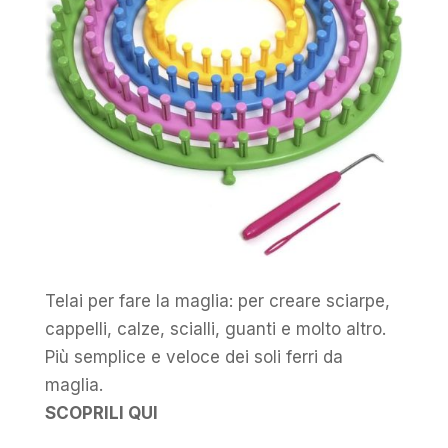
Telai per fare la maglia: per creare sciarpe,
cappelli, calze, scialli, guanti e molto altro.
Più semplice e veloce dei soli ferri da
maglia.
SCOPRILI QUI