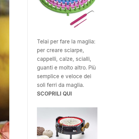
Telai per fare la maglia:
per creare sciarpe,
cappelli, calze, scialli,
guanti e molto altro. Più
semplice e veloce dei
soli ferri da maglia.
SCOPRILI QUI