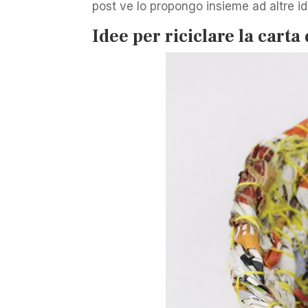
post ve lo propongo insieme ad altre i
Idee per riciclare la carta 