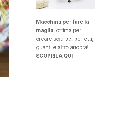
Macchina per fare la
maglia
: ottima per
creare sciarpe, berretti,
guanti e altro ancora!
SCOPRILA QUI