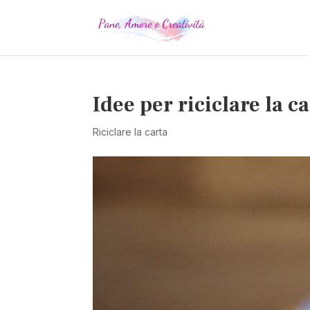
Idee per riciclare la c
Riciclare la carta