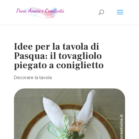
Idee per la tavola di
Pasqua: il tovagliolo
piegato a coniglietto
Decorare la tavola