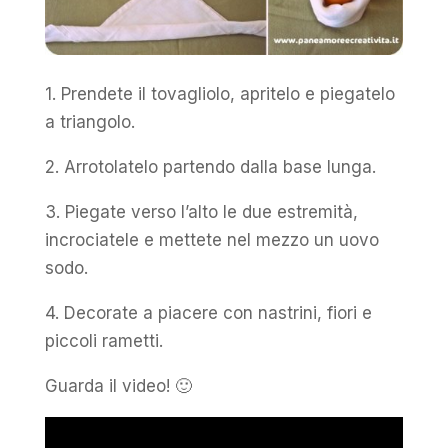
1. Prendete il tovagliolo, apritelo e piegatelo
a triangolo.
2. Arrotolatelo partendo dalla base lunga.
3. Piegate verso l’alto le due estremità,
incrociatele e mettete nel mezzo un uovo
sodo.
4. Decorate a piacere con nastrini, fiori e
piccoli rametti.
Guarda il video! 🙂