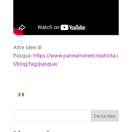
Altre idee di
Pasqua:
https://www.paneamoreecreativita.i
t/blog/tag/pasqua/
Cerca idee