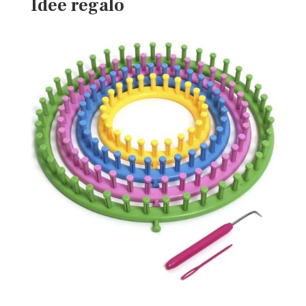
Idee regalo