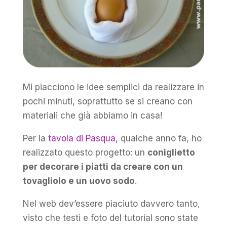
Mi piacciono le idee semplici da realizzare in
pochi minuti, soprattutto se si creano con
materiali che già abbiamo in casa!
Per la
tavola di Pasqua
, qualche anno fa, ho
realizzato questo progetto: un
coniglietto
per decorare i piatti da creare con un
tovagliolo e un uovo sodo
.
Nel web dev’essere piaciuto davvero tanto,
visto che testi e foto del tutorial sono state