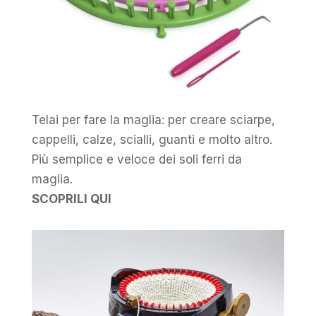
Telai per fare la maglia: per creare sciarpe,
cappelli, calze, scialli, guanti e molto altro.
Più semplice e veloce dei soli ferri da
maglia.
SCOPRILI QUI