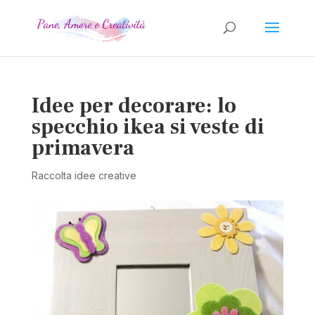
Idee per decorare: lo
specchio ikea si veste di
primavera
Raccolta idee creative