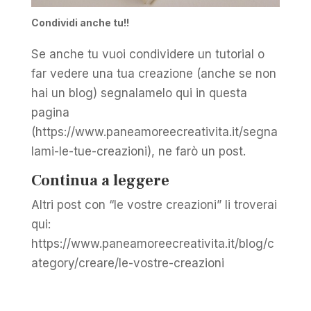
Condividi anche tu!!
Se anche tu vuoi condividere un tutorial o
far vedere una tua creazione (anche se non
hai un blog) segnalamelo qui in questa
pagina
(https://www.paneamoreecreativita.it/segna
lami-le-tue-creazioni), ne farò un post.
Continua a leggere
Altri post con “le vostre creazioni” li troverai
qui:
https://www.paneamoreecreativita.it/blog/c
ategory/creare/le-vostre-creazioni