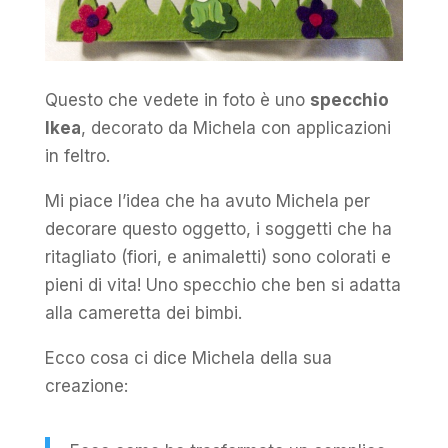
Questo che vedete in foto è uno
specchio
Ikea
, decorato da Michela con applicazioni
in feltro.
Mi piace l’idea che ha avuto Michela per
decorare questo oggetto, i soggetti che ha
ritagliato (fiori, e animaletti) sono colorati e
pieni di vita! Uno specchio che ben si adatta
alla cameretta dei bimbi.
Ecco cosa ci dice Michela della sua
creazione: