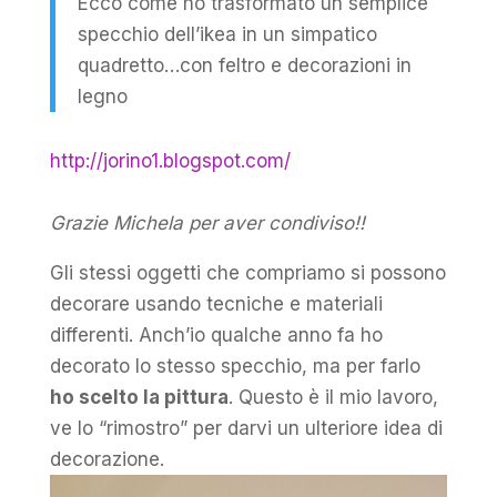
Ecco come ho trasformato un semplice
specchio dell’ikea in un simpatico
quadretto…con feltro e decorazioni in
legno
http://jorino1.blogspot.com/
Grazie Michela per aver condiviso!!
Gli stessi oggetti che compriamo si possono
decorare usando tecniche e materiali
differenti. Anch’io qualche anno fa ho
decorato lo stesso specchio, ma per farlo
ho scelto la pittura
. Questo è il mio lavoro,
ve lo “rimostro” per darvi un ulteriore idea di
decorazione.