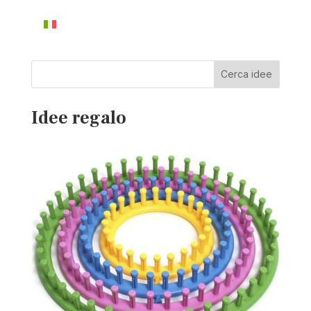
Cerca idee
Idee regalo