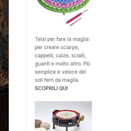
Telai per fare la maglia:
per creare sciarpe,
cappelli, calze, scialli,
guanti e molto altro. Più
semplice e veloce dei
soli ferri da maglia.
SCOPRILI QUI