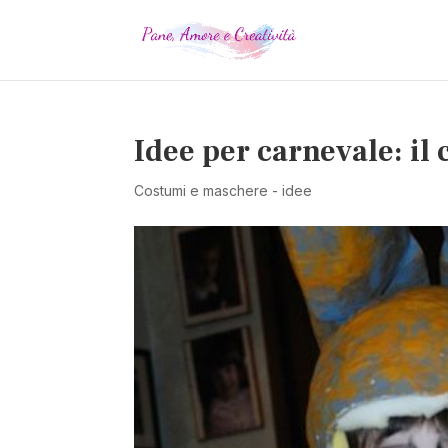
Idee per carnevale: il
Costumi e maschere - idee