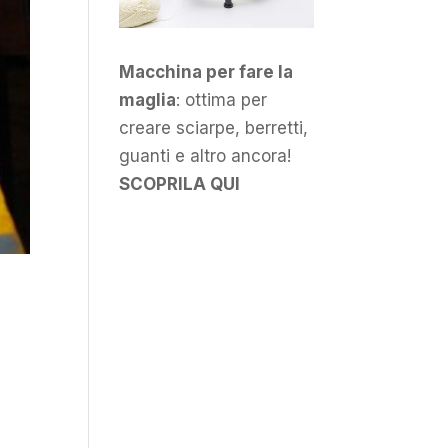
Macchina per fare la
maglia
: ottima per
creare sciarpe, berretti,
guanti e altro ancora!
SCOPRILA QUI