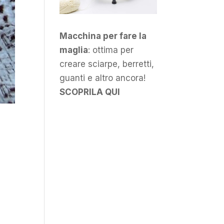
Macchina per fare la
maglia
: ottima per
creare sciarpe, berretti,
guanti e altro ancora!
SCOPRILA QUI