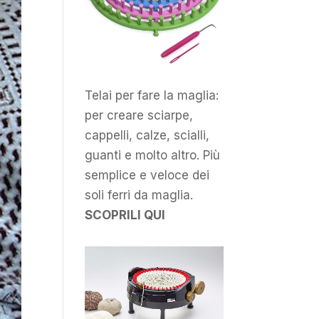
Telai per fare la maglia:
per creare sciarpe,
cappelli, calze, scialli,
guanti e molto altro. Più
semplice e veloce dei
soli ferri da maglia.
SCOPRILI QUI