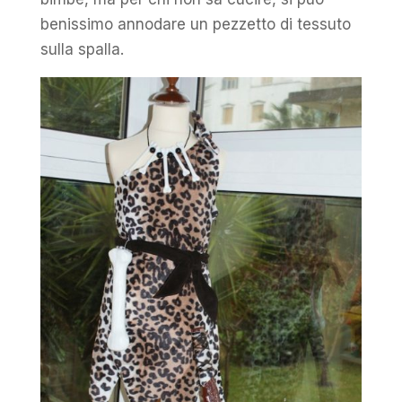
benissimo annodare un pezzetto di tessuto
sulla spalla.