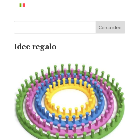
Cerca idee
Idee regalo