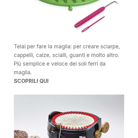
Telai per fare la maglia: per creare sciarpe,
cappelli, calze, scialli, guanti e molto altro.
Più semplice e veloce dei soli ferri da
maglia.
SCOPRILI QUI