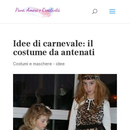
Idee di carnevale: il
costume da antenati
Costumi e maschere - idee