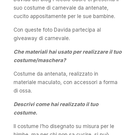
suo costume di carnevale da antenate,
cucito appositamente per le sue bambine.
Con queste foto Davida partecipa al
giveaway di carnevale.
Che materiali hai usato per realizzare il tuo
costume/maschera?
Costume da antenata, realizzato in
materiale maculato, con accessori a forma
di ossa.
Descrivi come hai realizzato il tuo
costume.
Il costume l’ho disegnato su misura per le
bimbe, ma per chi non sa cucire, si può