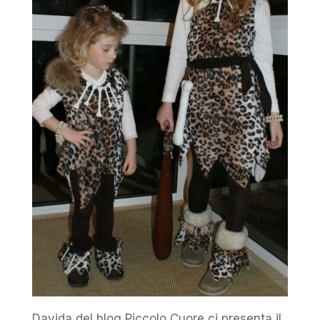
Davida del blog Piccolo Cuore ci presenta il