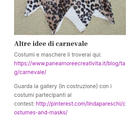
Altre idee di carnevale
Costumi e maschere li troverai qui:
https://www.paneamoreecreativita.it/blog/ta
g/carnevale/
Guarda la gallery (in costruzione) con i
costumi partecipanti al
contest:
http://pinterest.com/lindapareschi/c
ostumes-and-masks/