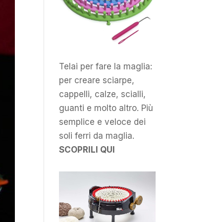
Telai per fare la maglia:
per creare sciarpe,
cappelli, calze, scialli,
guanti e molto altro. Più
semplice e veloce dei
soli ferri da maglia.
SCOPRILI QUI