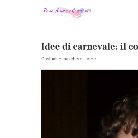
Idee di carnevale: il 
Costumi e maschere - idee