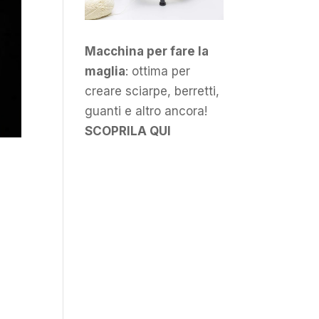
Macchina per fare la
maglia
: ottima per
creare sciarpe, berretti,
guanti e altro ancora!
SCOPRILA QUI