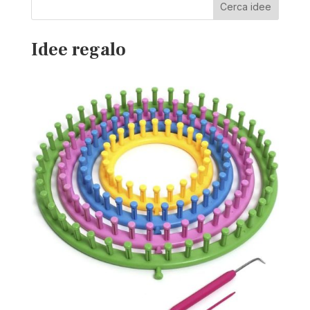
Cerca idee
Idee regalo