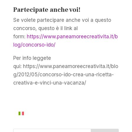
Partecipate anche voi!
Se volete partecipare anche voi a questo
concorso, questo è il link al
form:
https://www.paneamoreecreativita.it/b
log/concorso-ido/
Per info leggete
qui: https://www.paneamoreecreativita.it/blo
g/2012/05/concorso-ido-crea-una-ricetta-
creativa-e-vinci-una-vacanza/