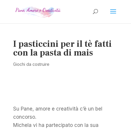
I pasticcini per il tè fatti
con la pasta di mais
Giochi da costruire
Su Pane, amore e creatività c’è un bel
concorso.
Michela vi ha partecipato con la sua