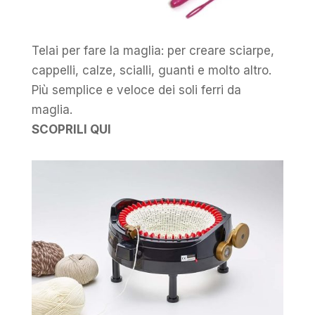
Telai per fare la maglia: per creare sciarpe,
cappelli, calze, scialli, guanti e molto altro.
Più semplice e veloce dei soli ferri da
maglia.
SCOPRILI QUI