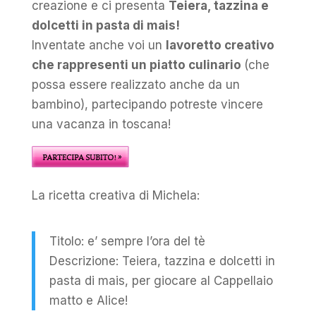
creazione e ci presenta
Teiera, tazzina e
dolcetti in pasta di mais!
Inventate anche voi un
lavoretto creativo
che rappresenti un piatto culinario
(che
possa essere realizzato anche da un
bambino), partecipando potreste vincere
una vacanza in toscana!
La ricetta creativa di Michela:
Titolo: e’ sempre l’ora del tè
Descrizione: Teiera, tazzina e dolcetti in
pasta di mais, per giocare al Cappellaio
matto e Alice!