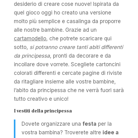
desiderio di creare cose nuove! Ispirata da
quel gioco oggi ho creato una versione
molto più semplice e casalinga da proporre
alle nostre bambine. Grazie ad un
cartamodello
, che potrete scaricare qui
sotto,
si potranno creare tanti abiti differenti
da principessa
, pronti da decorare e da
incollare dove vorrete. Scegliete cartoncini
colorati differenti e cercate pagine di riviste
da ritagliare insieme alle vostre bambine,
l’abito da principessa che ne verrà fuori sarà
tutto creativo e unico!
I vestiti della principessa
Dovete organizzare una
festa
per la
vostra bambina? Troverete altre
idee a