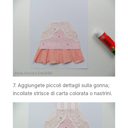
7. Aggiungete piccoli dettagli sulla gonna;
incollate strisce di carta colorata o nastrini.