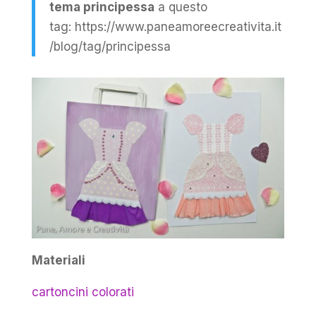
tema principessa
a questo
tag: https://www.paneamoreecreativita.it
/blog/tag/principessa
Materiali
cartoncini colorati