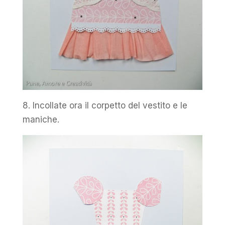
8. Incollate ora il corpetto del vestito e le
maniche.