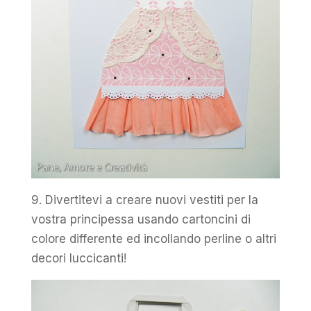
9. Divertitevi a creare nuovi vestiti per la
vostra principessa usando cartoncini di
colore differente ed incollando perline o altri
decori luccicanti!