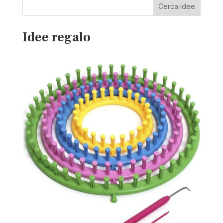
Cerca idee
Idee regalo