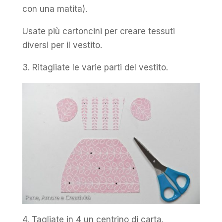
con una matita).
Usate più cartoncini per creare tessuti
diversi per il vestito.
3. Ritagliate le varie parti del vestito.
4. Tagliate in 4 un centrino di carta.