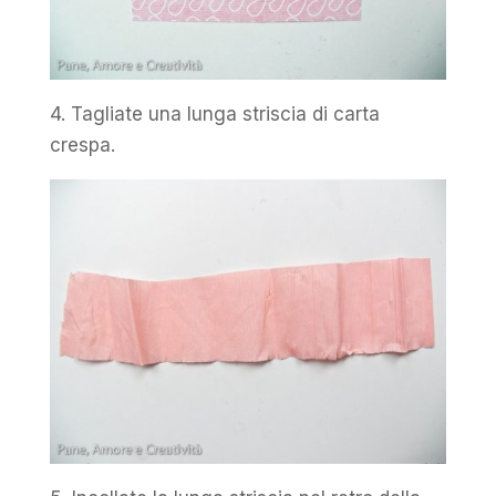
4. Tagliate una lunga striscia di carta
crespa.