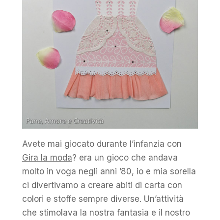
Avete mai giocato durante l’infanzia con
Gira la moda
? era un gioco che andava
molto in voga negli anni ’80, io e mia sorella
ci divertivamo a creare abiti di carta con
colori e stoffe sempre diverse. Un’attività
che stimolava la nostra fantasia e il nostro