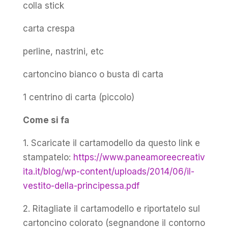
colla stick
carta crespa
perline, nastrini, etc
cartoncino bianco o busta di carta
1 centrino di carta (piccolo)
Come si fa
1. Scaricate il cartamodello da questo link e
stampatelo:
https://www.paneamoreecreativ
ita.it/blog/wp-content/uploads/2014/06/il-
vestito-della-principessa.pdf
2. Ritagliate il cartamodello e riportatelo sul
cartoncino colorato (segnandone il contorno