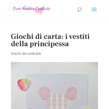
Giochi di carta: i vestiti
della principessa
Giochi da costruire