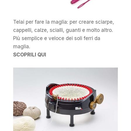
Telai per fare la maglia: per creare sciarpe,
cappelli, calze, scialli, guanti e molto altro.
Più semplice e veloce dei soli ferri da
maglia.
SCOPRILI QUI