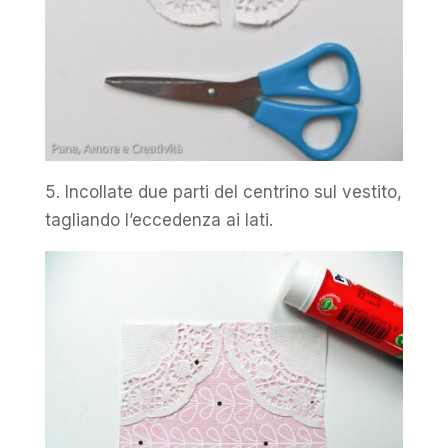
5. Incollate due parti del centrino sul vestito,
tagliando l’eccedenza ai lati.