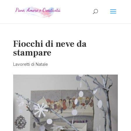
Fiocchi di neve da
stampare
Lavoretti di Natale