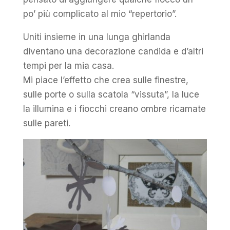
po’ più complicato al mio “repertorio”.
Uniti insieme in una lunga ghirlanda
diventano una decorazione candida e d’altri
tempi per la mia casa.
Mi piace l’effetto che crea sulle finestre,
sulle porte o sulla scatola “vissuta”, la luce
la illumina e i fiocchi creano ombre ricamate
sulle pareti.