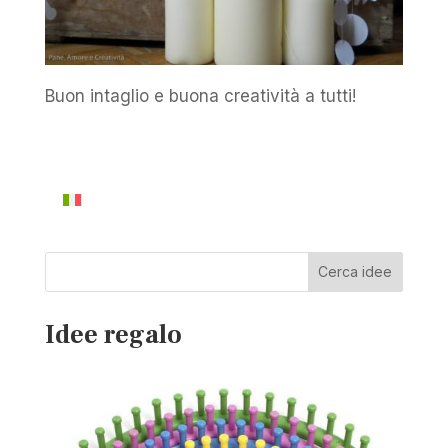
Buon intaglio e buona creatività a tutti!
Cerca idee
Idee regalo