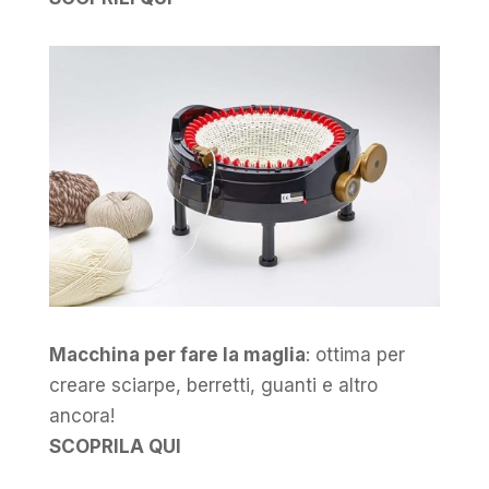
Macchina per fare la maglia
: ottima per
creare sciarpe, berretti, guanti e altro
ancora!
SCOPRILA QUI