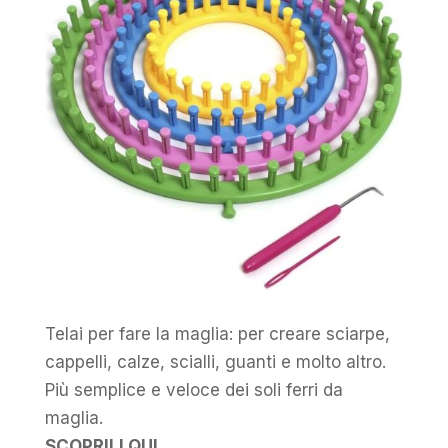
Telai per fare la maglia: per creare sciarpe,
cappelli, calze, scialli, guanti e molto altro.
Più semplice e veloce dei soli ferri da
maglia.
SCOPRILI QUI