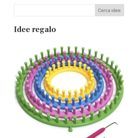
Cerca idee
Idee regalo