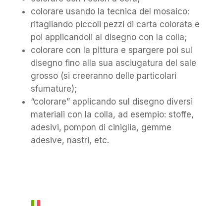
colorare usando la tecnica del mosaico:
ritagliando piccoli pezzi di carta colorata e
poi applicandoli al disegno con la colla;
colorare con la pittura e spargere poi sul
disegno fino alla sua asciugatura del sale
grosso (si creeranno delle particolari
sfumature);
“colorare” applicando sul disegno diversi
materiali con la colla, ad esempio: stoffe,
adesivi, pompon di ciniglia, gemme
adesive, nastri, etc.