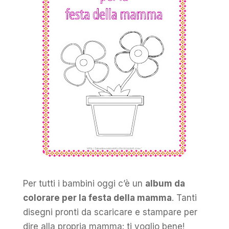
Per tutti i bambini oggi c’è un
album da
colorare per la festa della mamma
. Tanti
disegni pronti da scaricare e stampare per
dire alla propria mamma: ti voglio bene!