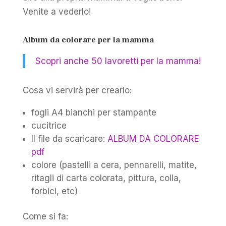
Venite a vederlo!
Album da colorare per la mamma
Scopri anche 50 lavoretti per la mamma!
Cosa vi servirà per crearlo:
fogli A4 bianchi per stampante
cucitrice
Il file da scaricare:
ALBUM DA COLORARE
pdf
colore (pastelli a cera, pennarelli, matite,
ritagli di carta colorata, pittura, colla,
forbici, etc)
Come si fa: