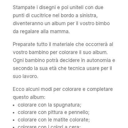
Stampate i disegni e poi uniteli con due
punti di cucitrice nel bordo a sinistra,
diventeranno un album per il vostro bimbo
da regalare alla mamma.
Preparate tutto il materiale che occorrerà al
vostro bambino per colorare il suo album.
Ogni bambino potrà decidere in autonomia e
secondo la sua età che tecnica usare per il
suo lavoro.
Ecco alcuni modi per colorare e completare
questo album:
colorare con la spugnatura;
colorare con pittura e pennello;
colorare con le matite colorate;
colorare con i colori a cera;