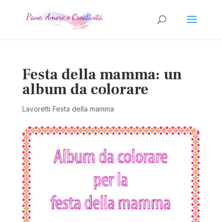
Festa della mamma: un
album da colorare
Lavoretti Festa della mamma