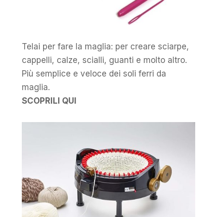
Telai per fare la maglia: per creare sciarpe,
cappelli, calze, scialli, guanti e molto altro.
Più semplice e veloce dei soli ferri da
maglia.
SCOPRILI QUI