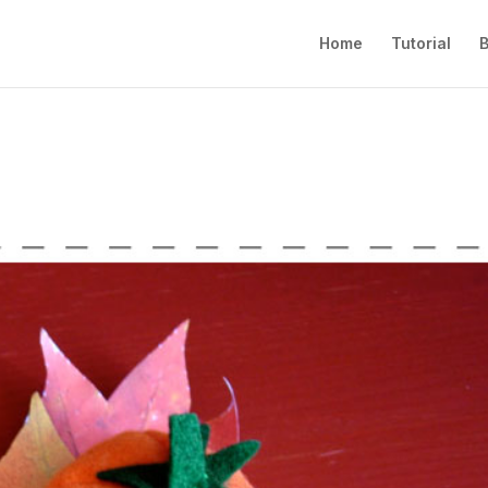
Home
Tutorial
B