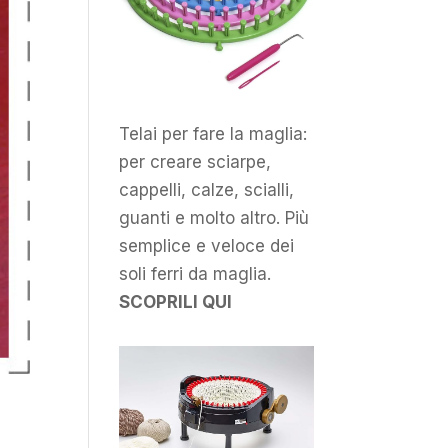
Telai per fare la maglia:
per creare sciarpe,
cappelli, calze, scialli,
guanti e molto altro. Più
semplice e veloce dei
soli ferri da maglia.
SCOPRILI QUI