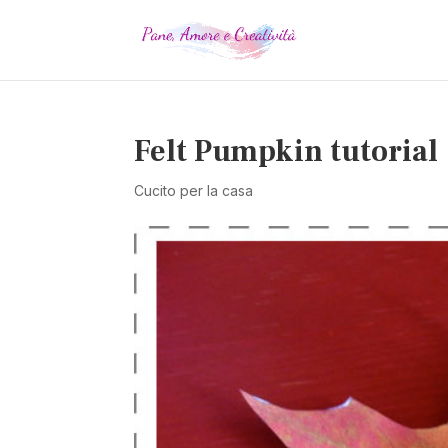
Felt Pumpkin tutorial
Cucito per la casa