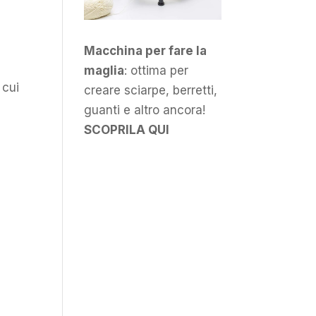
Macchina per fare la
maglia
: ottima per
 cui
creare sciarpe, berretti,
guanti e altro ancora!
SCOPRILA QUI