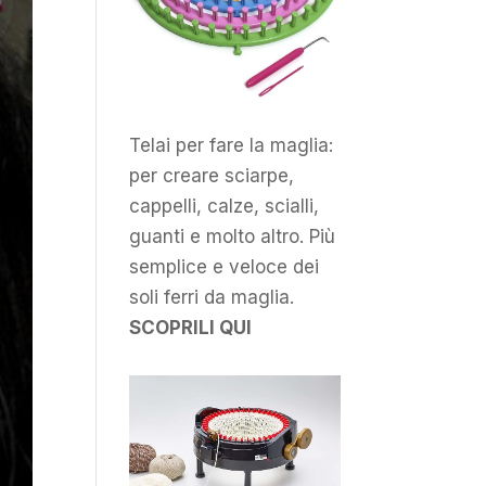
Telai per fare la maglia:
per creare sciarpe,
cappelli, calze, scialli,
guanti e molto altro. Più
semplice e veloce dei
soli ferri da maglia.
SCOPRILI QUI