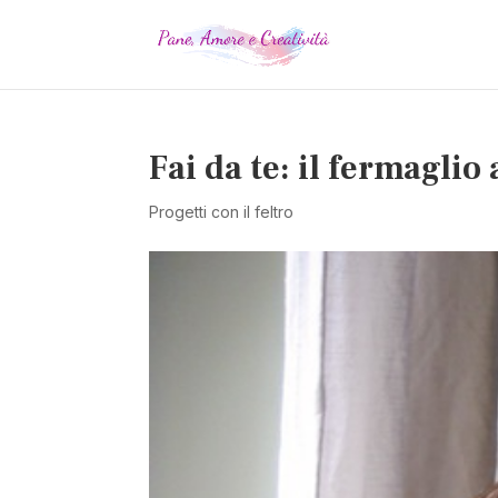
Fai da te: il fermaglio 
Progetti con il feltro