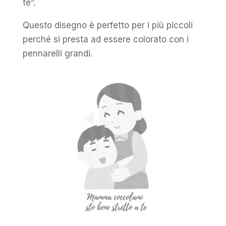
te”.
Questo disegno è perfetto per i più piccoli
perché si presta ad essere colorato con i
pennarelli grandi.