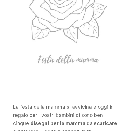
La festa della mamma si avvicina e oggi in
regalo per i vostri bambini ci sono ben
cinque
disegni per la mamma da scaricare