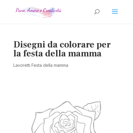
Disegni da colorare per
la festa della mamma
Lavoretti Festa della mamma