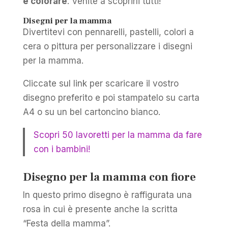
e colorare
. Venite a scoprirli tutti!
Disegni per la mamma
Divertitevi con pennarelli, pastelli, colori a
cera o pittura per personalizzare i disegni
per la mamma.
Cliccate sul link per scaricare il vostro
disegno preferito e poi stampatelo su carta
A4 o su un bel cartoncino bianco.
Scopri 50 lavoretti per la mamma da fare
con i bambini!
Disegno per la mamma con fiore
In questo primo disegno è raffigurata una
rosa in cui è presente anche la scritta
“Festa della mamma”.