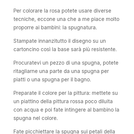
Per colorare la rosa potete usare diverse
tecniche, eccone una che a me piace molto
proporre ai bambini: la spugnatura.
Stampate innanzitutto il disegno su un
cartoncino così la base sarà più resistente.
Procuratevi un pezzo di una spugna, potete
ritagliarne una parte da una spugna per
piatti o una spugna per il bagno.
Preparate il colore per la pittura: mettete su
un piattino della pittura rossa poco diluita
con acqua e poi fate intingere al bambino la
spugna nel colore.
Fate picchiettare la spugna sui petali della