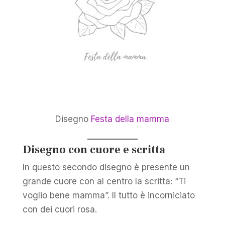
Disegno
Festa della mamma
Disegno con cuore e scritta
In questo secondo disegno è presente un
grande cuore con al centro la scritta: “Ti
voglio bene mamma”. Il tutto è incorniciato
con dei cuori rosa.