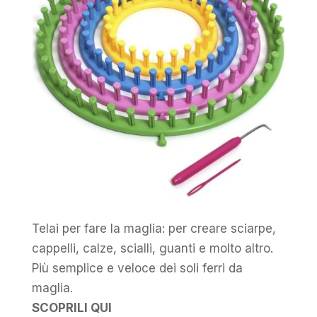
Telai per fare la maglia: per creare sciarpe,
cappelli, calze, scialli, guanti e molto altro.
Più semplice e veloce dei soli ferri da
maglia.
SCOPRILI QUI