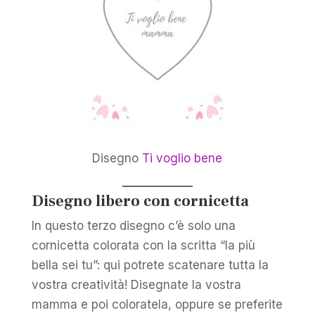
Disegno
Ti voglio bene
Disegno libero con cornicetta
In questo terzo disegno c’è solo una
cornicetta colorata con la scritta “la più
bella sei tu”: qui potrete scatenare tutta la
vostra creatività! Disegnate la vostra
mamma e poi coloratela, oppure se preferite