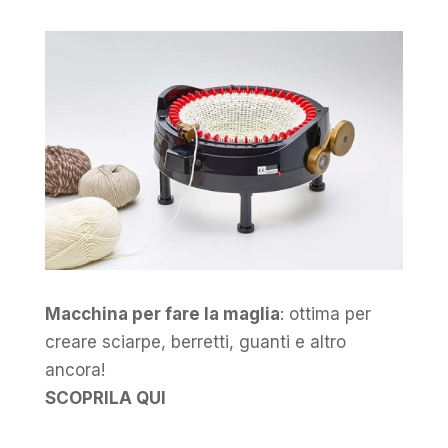
Macchina per fare la maglia
: ottima per
creare sciarpe, berretti, guanti e altro
ancora!
SCOPRILA QUI