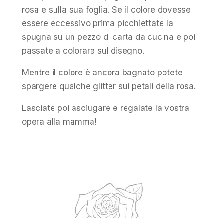
rosa e sulla sua foglia. Se il colore dovesse
essere eccessivo prima picchiettate la
spugna su un pezzo di carta da cucina e poi
passate a colorare sul disegno.
Mentre il colore è ancora bagnato potete
spargere qualche glitter sui petali della rosa.
Lasciate poi asciugare e regalate la vostra
opera alla mamma!