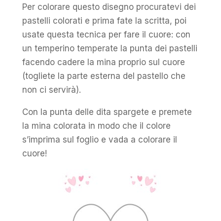
Per colorare questo disegno procuratevi dei
pastelli colorati e prima fate la scritta, poi
usate questa tecnica per fare il cuore: con
un temperino temperate la punta dei pastelli
facendo cadere la mina proprio sul cuore
(togliete la parte esterna del pastello che
non ci servirà).
Con la punta delle dita spargete e premete
la mina colorata in modo che il colore
s’imprima sul foglio e vada a colorare il
cuore!