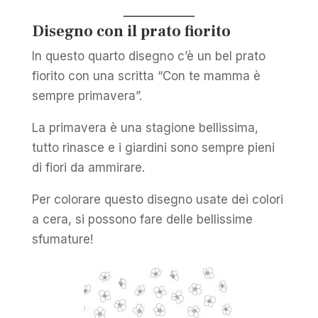
Disegno con il prato fiorito
In questo quarto disegno c’è un bel prato
fiorito con una scritta “Con te mamma è
sempre primavera”.
La primavera è una stagione bellissima,
tutto rinasce e i giardini sono sempre pieni
di fiori da ammirare.
Per colorare questo disegno usate dei colori
a cera, si possono fare delle bellissime
sfumature!