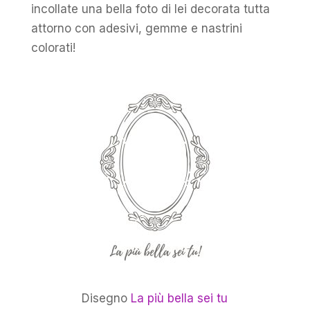
incollate una bella foto di lei decorata tutta
attorno con adesivi, gemme e nastrini
colorati!
Disegno
La più bella sei
tu