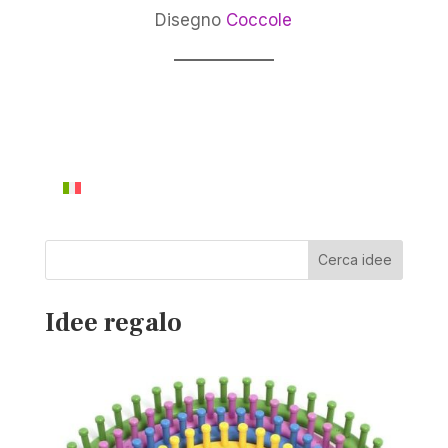
Disegno
Coccole
Cerca idee
Idee regalo