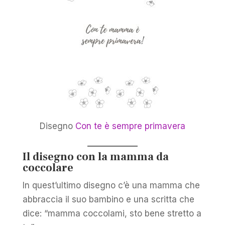
Disegno
Con te è sempre primavera
Il disegno con la mamma da
coccolare
In quest’ultimo disegno c’è una mamma che
abbraccia il suo bambino e una scritta che
dice: “mamma coccolami, sto bene stretto a