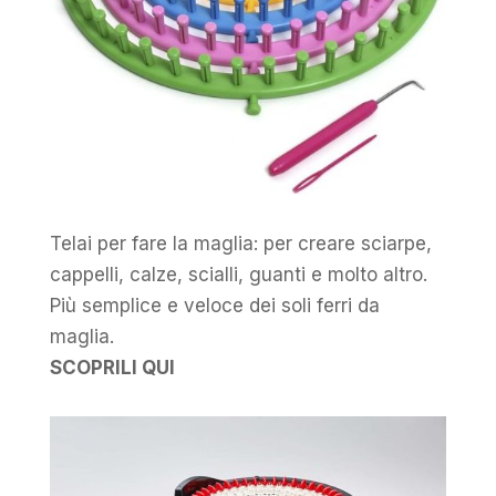
Telai per fare la maglia: per creare sciarpe,
cappelli, calze, scialli, guanti e molto altro.
Più semplice e veloce dei soli ferri da
maglia.
SCOPRILI QUI