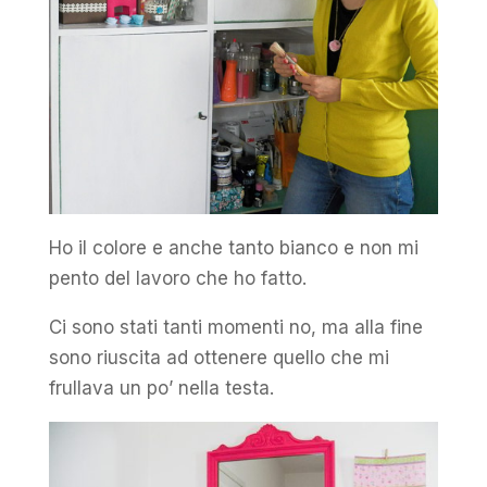
Ho il colore e anche tanto bianco e non mi
pento del lavoro che ho fatto.
Ci sono stati tanti momenti no, ma alla fine
sono riuscita ad ottenere quello che mi
frullava un po’ nella testa.