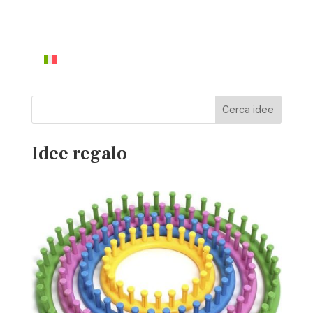
Cerca idee
Idee regalo