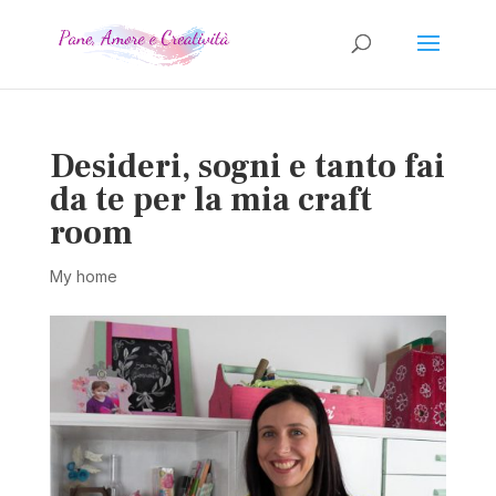
Desideri, sogni e tanto fai
da te per la mia craft
room
My home