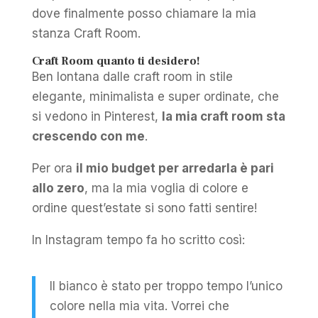
dove finalmente posso chiamare la mia
stanza Craft Room.
Craft Room quanto ti desidero!
Ben lontana dalle craft room in stile
elegante, minimalista e super ordinate, che
si vedono in Pinterest,
la mia craft room sta
crescendo con me
.
Per ora
il mio budget per arredarla è pari
allo zero
, ma la mia voglia di colore e
ordine quest’estate si sono fatti sentire!
In Instagram tempo fa ho scritto così:
Il bianco è stato per troppo tempo l’unico
colore nella mia vita. Vorrei che