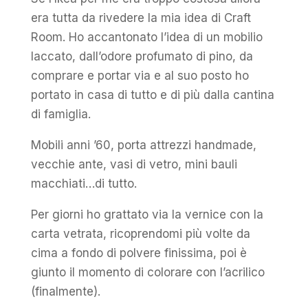
era tutta da rivedere la mia idea di Craft
Room. Ho accantonato l’idea di un mobilio
laccato, dall’odore profumato di pino, da
comprare e portar via e al suo posto ho
portato in casa di tutto e di più dalla cantina
di famiglia.
Mobili anni ’60, porta attrezzi handmade,
vecchie ante, vasi di vetro, mini bauli
macchiati…di tutto.
Per giorni ho grattato via la vernice con la
carta vetrata, ricoprendomi più volte da
cima a fondo di polvere finissima, poi è
giunto il momento di colorare con l’acrilico
(finalmente).