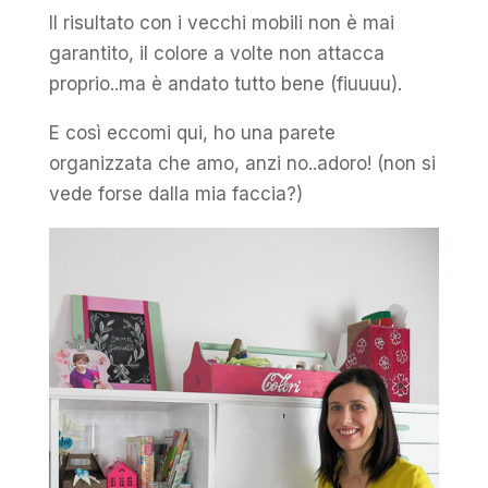
Il risultato con i vecchi mobili non è mai
garantito, il colore a volte non attacca
proprio..ma è andato tutto bene (fiuuuu).
E così eccomi qui, ho una parete
organizzata che amo, anzi no..adoro! (non si
vede forse dalla mia faccia?)