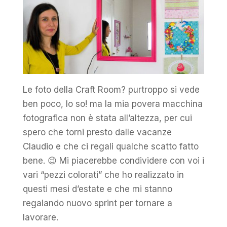
Le foto della Craft Room? purtroppo si vede
ben poco, lo so! ma la mia povera macchina
fotografica non è stata all’altezza, per cui
spero che torni presto dalle vacanze
Claudio e che ci regali qualche scatto fatto
bene. 😉 Mi piacerebbe condividere con voi i
vari “pezzi colorati” che ho realizzato in
questi mesi d’estate e che mi stanno
regalando nuovo sprint per tornare a
lavorare.