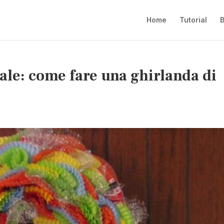
Home
Tutorial
B
ale: come fare una ghirlanda di