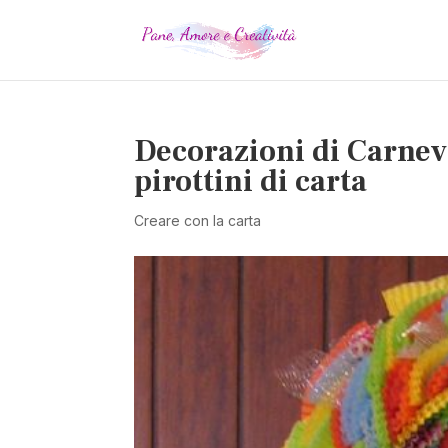
Decorazioni di Carnev
pirottini di carta
Creare con la carta