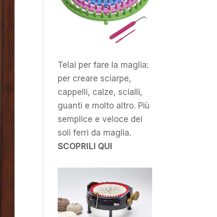
Telai per fare la maglia:
per creare sciarpe,
cappelli, calze, scialli,
guanti e molto altro. Più
semplice e veloce dei
soli ferri da maglia.
SCOPRILI QUI