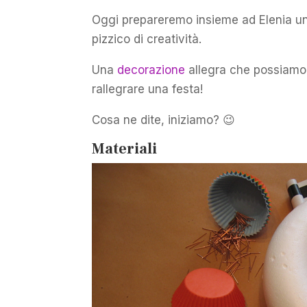
Oggi prepareremo insieme ad Elenia 
pizzico di creatività.
Una
decorazione
allegra che possiamo 
rallegrare una festa!
Cosa ne dite, iniziamo? 😉
Materiali