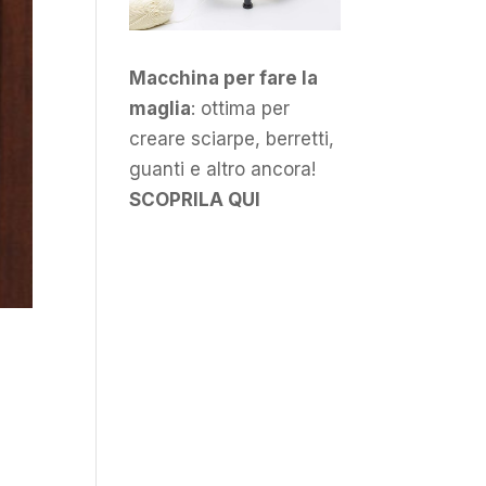
Macchina per fare la
maglia
: ottima per
creare sciarpe, berretti,
guanti e altro ancora!
SCOPRILA QUI