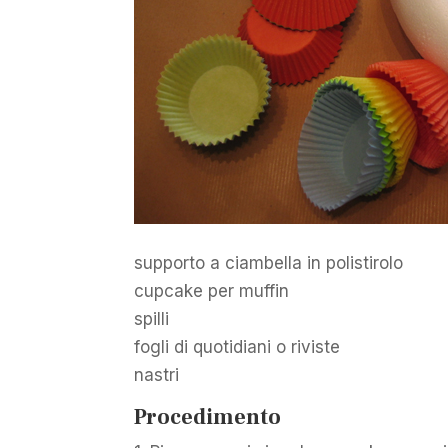
supporto a ciambella in polistirolo
cupcake per muffin
spilli
fogli di quotidiani o riviste
nastri
Procedimento