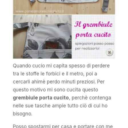
Quando cucio mi capita spesso di perdere
tra le stoffe le forbici e il metro, poi a
cercarli ahimè perdo minuti preziosi. Per
questo motivo mi sono cucita questo
grembiule porta cucito
, perchè contenga
nelle sue tasche ampie tutto ciò di cui ho
bisogno.
Posso spostarmi per casa e portare con me