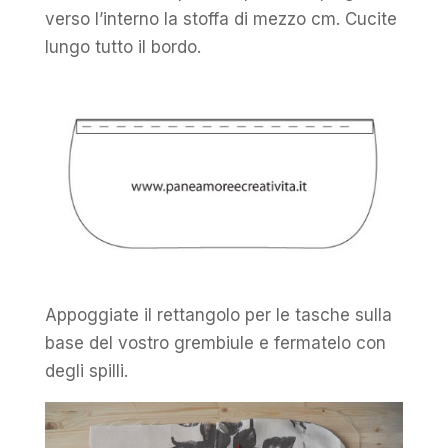
verso l’interno la stoffa di mezzo cm. Cucite
lungo tutto il bordo.
Appoggiate il rettangolo per le tasche sulla
base del vostro grembiule e fermatelo con
degli spilli.