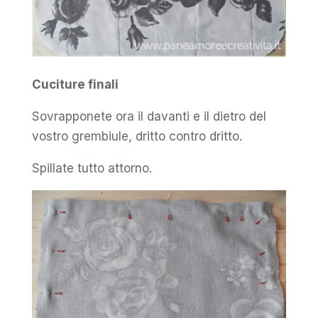
Cuciture finali
Sovrapponete ora il davanti e il dietro del
vostro grembiule, dritto contro dritto.
Spillate tutto attorno.