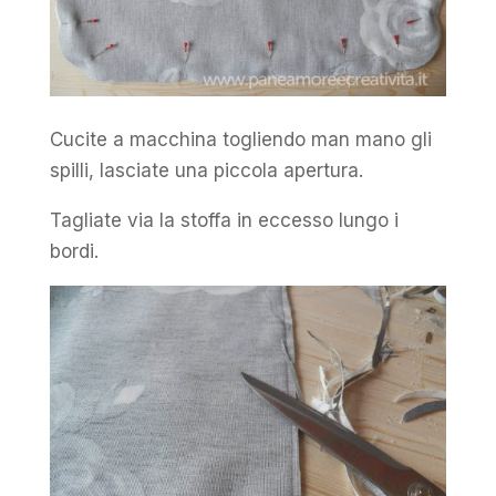
Cucite a macchina togliendo man mano gli
spilli, lasciate una piccola apertura.
Tagliate via la stoffa in eccesso lungo i
bordi.