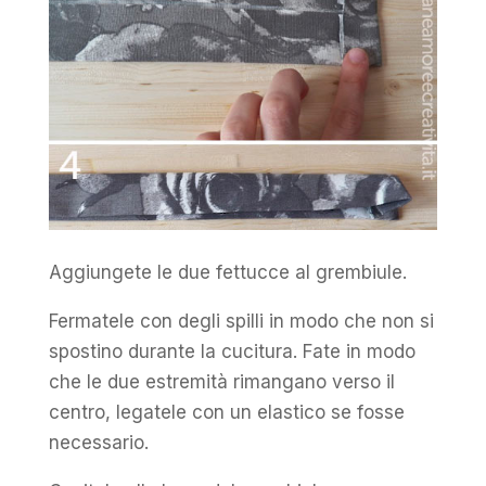
Aggiungete le due fettucce al grembiule.
Fermatele con degli spilli in modo che non si
spostino durante la cucitura. Fate in modo
che le due estremità rimangano verso il
centro, legatele con un elastico se fosse
necessario.