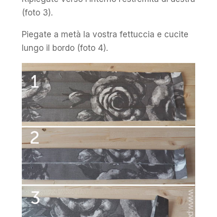
(foto 3).
Piegate a metà la vostra fettuccia e cucite
lungo il bordo (foto 4).