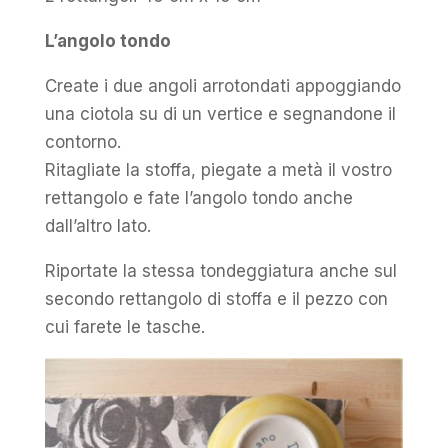
L’angolo tondo
Create i due angoli arrotondati appoggiando
una ciotola su di un vertice e segnandone il
contorno.
Ritagliate la stoffa, piegate a metà il vostro
rettangolo e fate l’angolo tondo anche
dall’altro lato.
Riportate la stessa tondeggiatura anche sul
secondo rettangolo di stoffa e il pezzo con
cui farete le tasche.