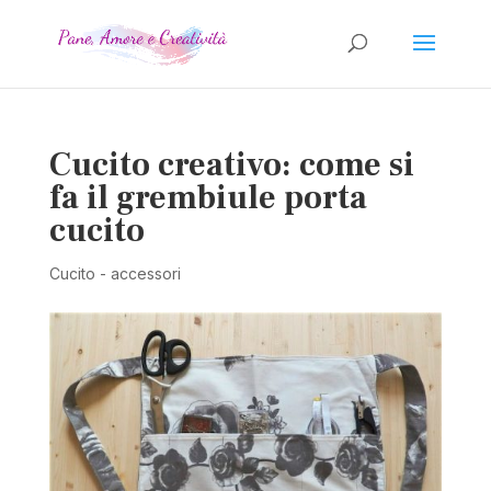
Cucito creativo: come si
fa il grembiule porta
cucito
Cucito - accessori