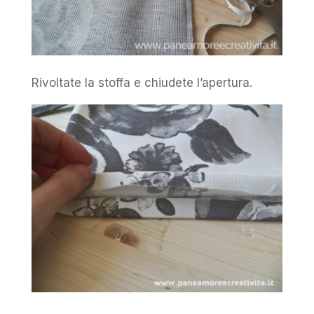
Rivoltate la stoffa e chiudete l’apertura.