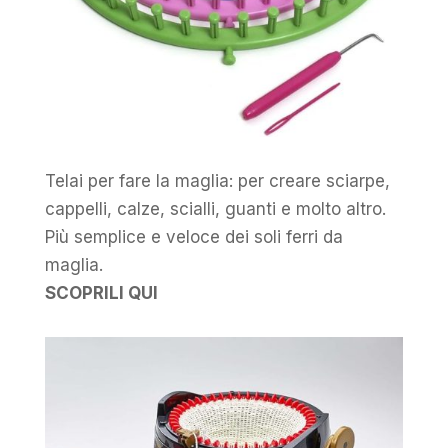
Telai per fare la maglia: per creare sciarpe,
cappelli, calze, scialli, guanti e molto altro.
Più semplice e veloce dei soli ferri da
maglia.
SCOPRILI QUI