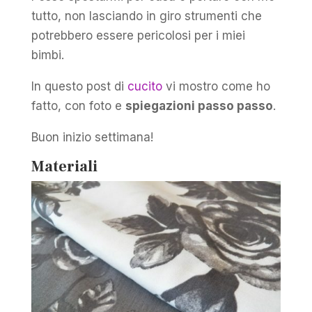
tutto, non lasciando in giro strumenti che
potrebbero essere pericolosi per i miei
bimbi.
In questo post di
cucito
vi mostro come ho
fatto, con foto e
spiegazioni passo passo
.
Buon inizio settimana!
Materiali