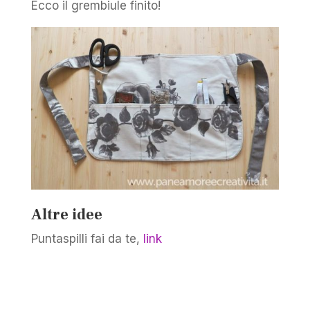
Ecco il grembiule finito!
Altre idee
Puntaspilli fai da te,
link