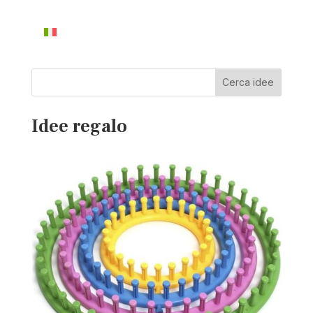
Cerca idee
Idee regalo