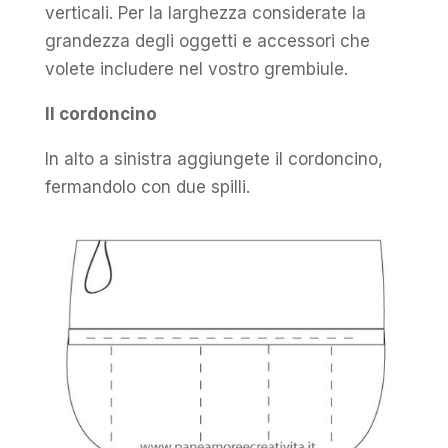
verticali. Per la larghezza considerate la
grandezza degli oggetti e accessori che
volete includere nel vostro grembiule.
Il cordoncino
In alto a sinistra aggiungete il cordoncino,
fermandolo con due spilli.