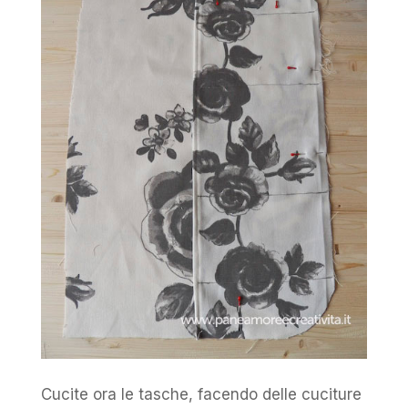
Cucite ora le tasche, facendo delle cuciture