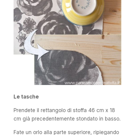
Le tasche
Prendete il rettangolo di stoffa 46 cm x 18
cm già precedentemente stondato in basso.
Fate un orlo alla parte superiore, ripiegando