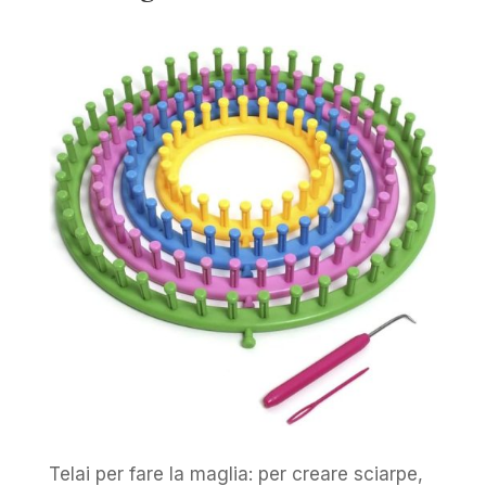
Telai per fare la maglia: per creare sciarpe,