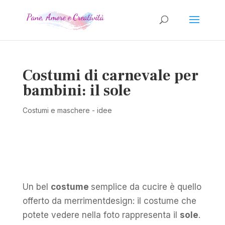
Costumi di carnevale per
bambini: il sole
Costumi e maschere - idee
Un bel
costume
semplice da cucire è quello
offerto da merrimentdesign: il costume che
potete vedere nella foto rappresenta il
sole
.