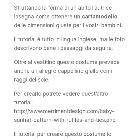
Sfruttando la forma di un abito l’autrice
insegna come ottenere un
cartamodello
delle dimensioni giuste per i vostri bambini.
Il tutorial è tutto in lingua inglese, ma le foto
descrivono bene i passaggi da seguire.
Oltre al vestitino questo costume prevede
anche un allegro cappellino giallo con i
raggi del sole.
Per crearlo potrete vedere quest’altro
tutorial:
http://www.merrimentdesign.com/baby-
sunhat-pattern-with-ruffles-and-ties.php
Il tutorial per creare questo costume lo