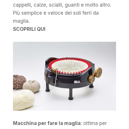
cappelli, calze, scialli, guanti e molto altro.
Più semplice e veloce dei soli ferri da
maglia.
SCOPRILI QUI
Macchina per fare la maglia
: ottima per