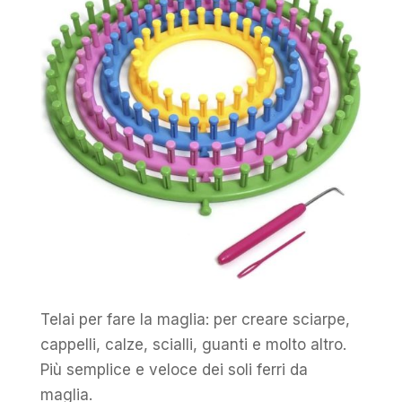
Telai per fare la maglia: per creare sciarpe,
cappelli, calze, scialli, guanti e molto altro.
Più semplice e veloce dei soli ferri da
maglia.