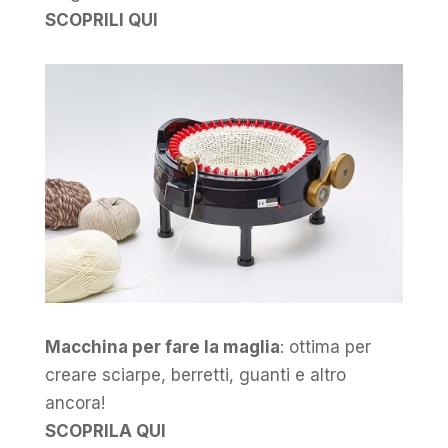
SCOPRILI QUI
Macchina per fare la maglia
: ottima per
creare sciarpe, berretti, guanti e altro
ancora!
SCOPRILA QUI