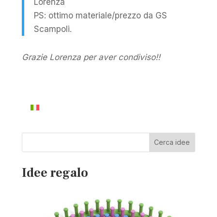
Lorenza
PS: ottimo materiale/prezzo da GS
Scampoli.
Grazie Lorenza per aver condiviso!!
Cerca idee
Idee regalo