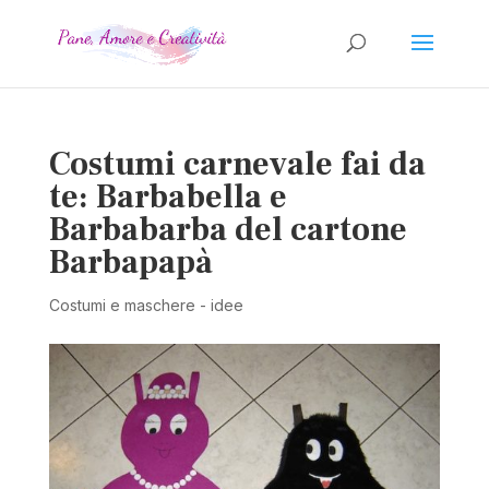
Costumi carnevale fai da
te: Barbabella e
Barbabarba del cartone
Barbapapà
Costumi e maschere - idee