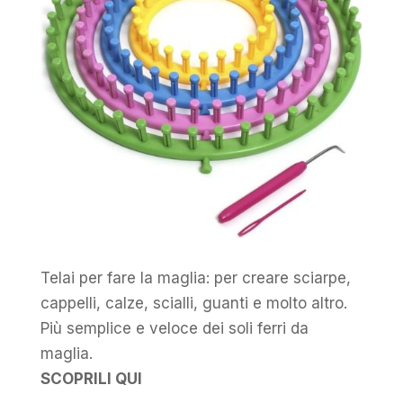
Telai per fare la maglia: per creare sciarpe,
cappelli, calze, scialli, guanti e molto altro.
Più semplice e veloce dei soli ferri da
maglia.
SCOPRILI QUI