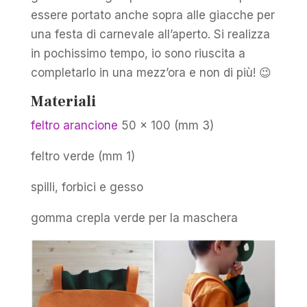
essere portato anche sopra alle giacche per
una festa di carnevale all’aperto. Si realizza
in pochissimo tempo, io sono riuscita a
completarlo in una mezz’ora e non di più! 😉
Materiali
feltro arancione
50 x 100 (mm 3)
feltro verde (mm 1)
spilli, forbici e gesso
gomma crepla verde per la maschera