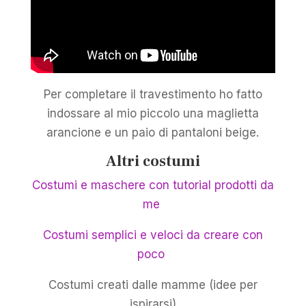
Per completare il travestimento ho fatto
indossare al mio piccolo una maglietta
arancione e un paio di pantaloni beige.
Altri costumi
Costumi e maschere con tutorial prodotti da
me
Costumi semplici e veloci da creare con
poco
Costumi creati dalle mamme (idee per
ispirarsi)