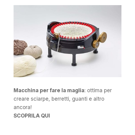
Macchina per fare la maglia
: ottima per
creare sciarpe, berretti, guanti e altro
ancora!
SCOPRILA QUI