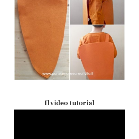
Il video tutorial