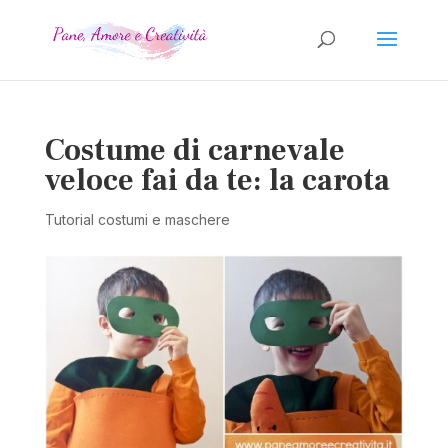
Costume di carnevale
veloce fai da te: la carota
Tutorial costumi e maschere