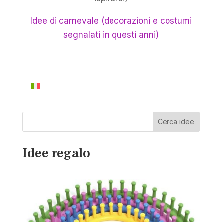
Idee di carnevale (decorazioni e costumi
segnalati in questi anni)
Cerca idee
Idee regalo