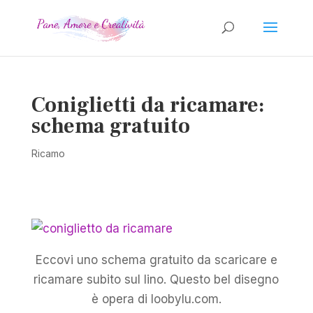
Coniglietti da ricamare:
schema gratuito
Ricamo
Eccovi uno schema gratuito da scaricare e
ricamare subito sul lino. Questo bel disegno
è opera di loobylu.com.