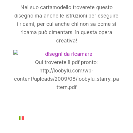
Nel suo cartamodello troverete questo
disegno ma anche le istruzioni per eseguire
i ricami, per cui anche chi non sa come si
ricama può cimentarsi in questa opera
creativa!
Qui troverete il pdf pronto:
http://loobylu.com/wp-
content/uploads/2009/08/loobylu_starry_pa
ttern.pdf