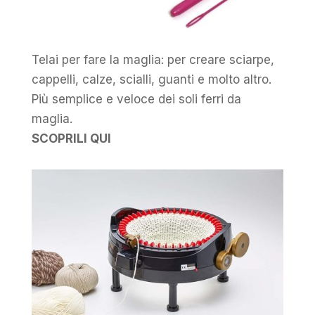
Telai per fare la maglia: per creare sciarpe,
cappelli, calze, scialli, guanti e molto altro.
Più semplice e veloce dei soli ferri da
maglia.
SCOPRILI QUI