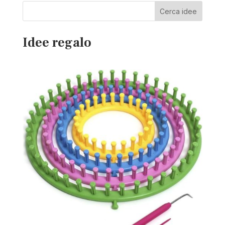
Cerca idee
Idee regalo