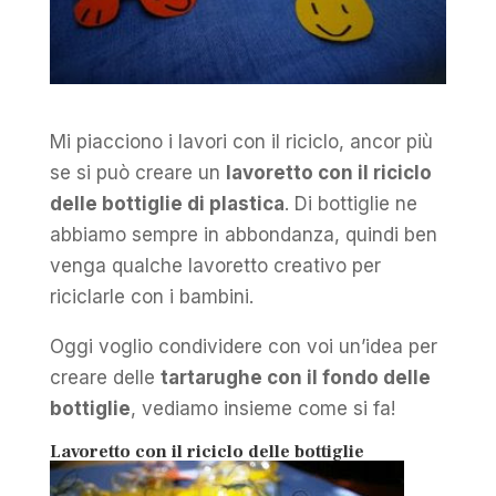
Mi piacciono i lavori con il riciclo, ancor più
se si può creare un
lavoretto con il riciclo
delle bottiglie di plastica
. Di bottiglie ne
abbiamo sempre in abbondanza, quindi ben
venga qualche lavoretto creativo per
riciclarle con i bambini.
Oggi voglio condividere con voi un’idea per
creare delle
tartarughe con il fondo delle
bottiglie
, vediamo insieme come si fa!
Lavoretto con il riciclo delle bottiglie