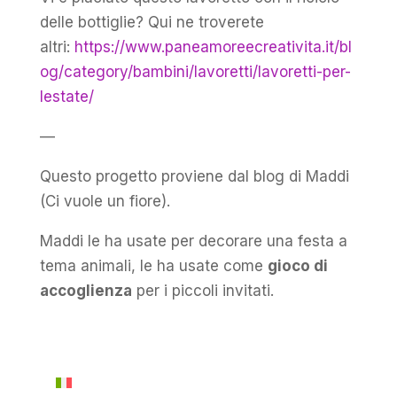
delle bottiglie? Qui ne troverete
altri:
https://www.paneamoreecreativita.it/bl
og/category/bambini/lavoretti/lavoretti-per-
lestate/
—
Questo progetto proviene dal blog di Maddi
(Ci vuole un fiore).
Maddi le ha usate per decorare una festa a
tema animali, le ha usate come
gioco di
accoglienza
per i piccoli invitati.