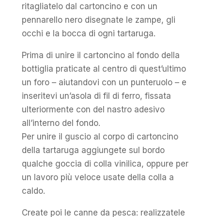
ritagliatelo dal cartoncino e con un
pennarello nero disegnate le zampe, gli
occhi e la bocca di ogni tartaruga.
Prima di unire il cartoncino al fondo della
bottiglia praticate al centro di quest’ultimo
un foro – aiutandovi con un punteruolo – e
inseritevi un’asola di fil di ferro, fissata
ulteriormente con del nastro adesivo
all’interno del fondo.
Per unire il guscio al corpo di cartoncino
della tartaruga aggiungete sul bordo
qualche goccia di colla vinilica, oppure per
un lavoro più veloce usate della colla a
caldo.
Create poi le canne da pesca: realizzatele