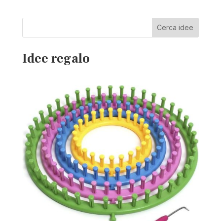
Cerca idee
Idee regalo