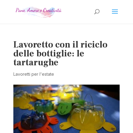
Lavoretto con il riciclo
delle bottiglie: le
tartarughe
Lavoretti per l'estate