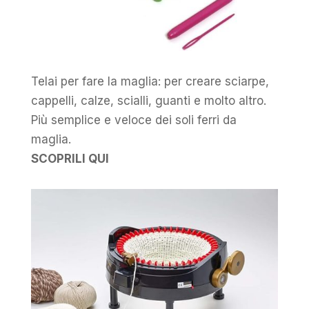
Telai per fare la maglia: per creare sciarpe,
cappelli, calze, scialli, guanti e molto altro.
Più semplice e veloce dei soli ferri da
maglia.
SCOPRILI QUI