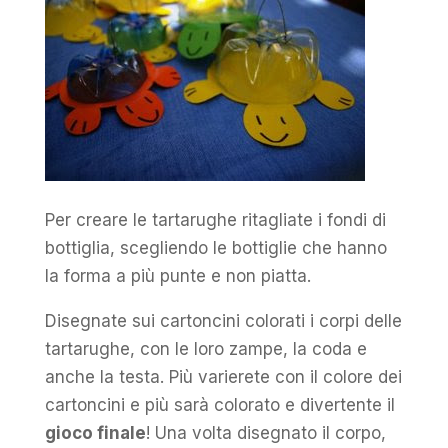
Per creare le tartarughe ritagliate i fondi di
bottiglia, scegliendo le bottiglie che hanno
la forma a più punte e non piatta.
Disegnate sui cartoncini colorati i corpi delle
tartarughe, con le loro zampe, la coda e
anche la testa. Più varierete con il colore dei
cartoncini e più sarà colorato e divertente il
gioco finale
! Una volta disegnato il corpo,