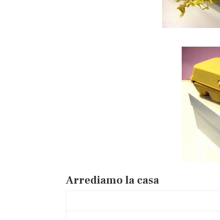
Arrediamo la casa