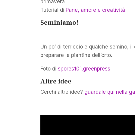
primavera.
Tutorial di
Pane, amore e creatività
Seminiamo!
Un po’ di terriccio e qualche semino, il
preparare le piantine dell’orto.
Foto di
spores101.greenpress
Altre idee
Cerchi altre idee?
guardale qui nella gal