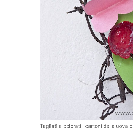
Tagliati e colorati i cartoni delle uova