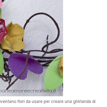
 diventano fiori da usare per creare una ghirlanda di