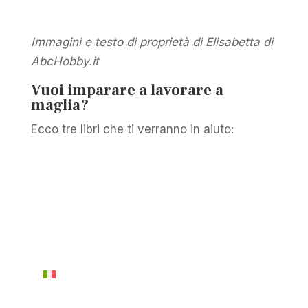
Immagini e testo di proprietà di Elisabetta di
AbcHobby.it
Vuoi imparare a lavorare a
maglia?
Ecco tre libri che ti verranno in aiuto: