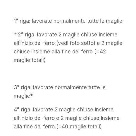
1° riga: lavorate normalmente tutte le maglie
* 2° riga: lavorate 2 maglie chiuse insieme
all’inizio del ferro (vedi foto sotto) e 2 maglie
chiuse insieme alla fine del ferro (=42
maglie totali)
3° riga: lavorate normalmente tutte le
maglie*
4° riga: lavorate 2 maglie chiuse insieme
all’inizio del ferro e 2 maglie chiuse insieme
alla fine del ferro (=40 maglie totali)