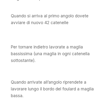
Quando si arriva al primo angolo dovete
avviare di nuovo 42 catenelle
Per tornare indietro lavorate a maglia
bassissima (una maglia in ogni catenella
sottostante).
Quando arrivate all’angolo riprendete a
lavorare lungo il bordo del foulard a maglia
bassa.