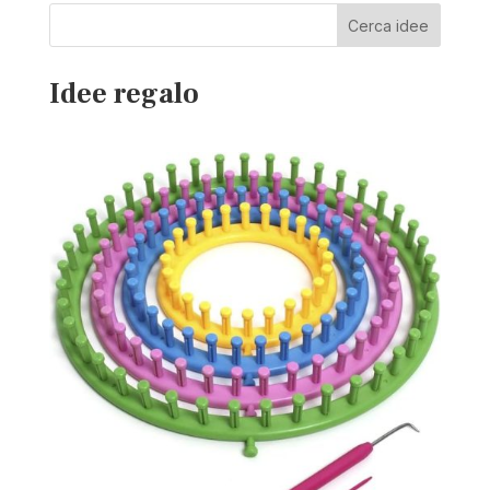
Cerca idee
Idee regalo