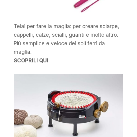
Telai per fare la maglia: per creare sciarpe,
cappelli, calze, scialli, guanti e molto altro.
Più semplice e veloce dei soli ferri da
maglia.
SCOPRILI QUI