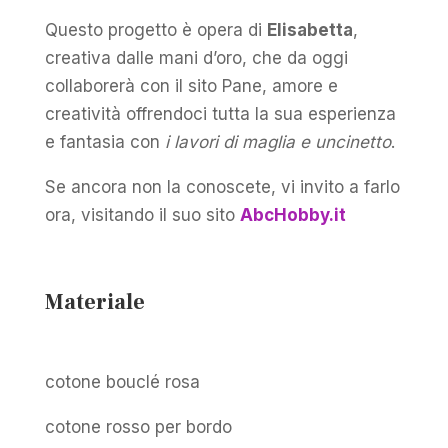
Questo progetto è opera di
Elisabetta
,
creativa dalle mani d’oro, che da oggi
collaborerà con il sito Pane, amore e
creatività offrendoci tutta la sua esperienza
e fantasia con
i lavori di maglia e uncinetto
.
Se ancora non la conoscete, vi invito a farlo
ora, visitando il suo sito
AbcHobby.it
Materiale
cotone bouclé rosa
cotone rosso per bordo