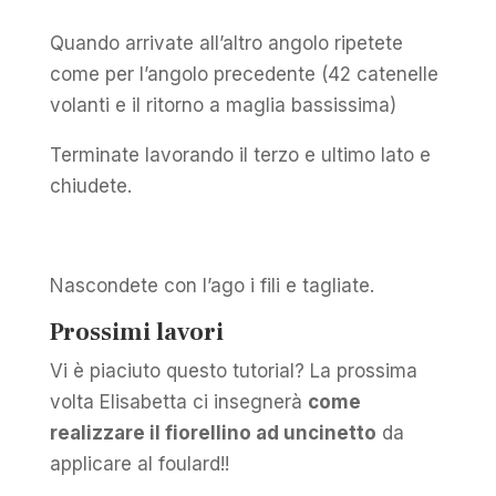
Quando arrivate all’altro angolo ripetete
come per l’angolo precedente (42 catenelle
volanti e il ritorno a maglia bassissima)
Terminate lavorando il terzo e ultimo lato e
chiudete.
Nascondete con l’ago i fili e tagliate.
Prossimi lavori
Vi è piaciuto questo tutorial? La prossima
volta Elisabetta ci insegnerà
come
realizzare il fiorellino ad uncinetto
da
applicare al foulard!!