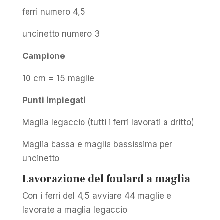
ferri numero 4,5
uncinetto numero 3
Campione
10 cm = 15 maglie
Punti impiegati
Maglia legaccio (tutti i ferri lavorati a dritto)
Maglia bassa e maglia bassissima per
uncinetto
Lavorazione del foulard a maglia
Con i ferri del 4,5 avviare 44 maglie e
lavorate a maglia legaccio