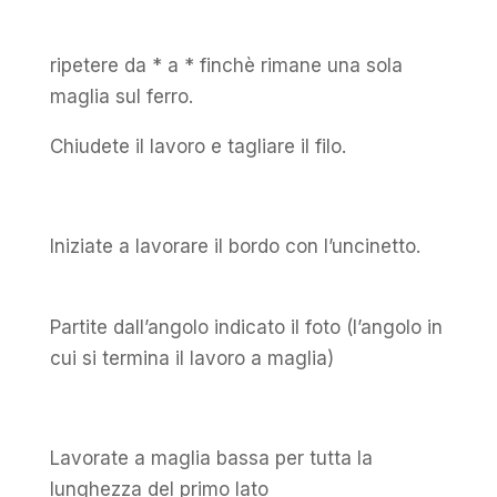
ripetere da * a * finchè rimane una sola
maglia sul ferro.
Chiudete il lavoro e tagliare il filo.
Iniziate a lavorare il bordo con l’uncinetto.
Partite dall’angolo indicato il foto (l’angolo in
cui si termina il lavoro a maglia)
Lavorate a maglia bassa per tutta la
lunghezza del primo lato