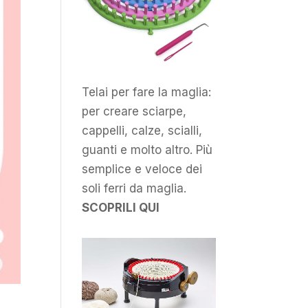
Telai per fare la maglia:
per creare sciarpe,
cappelli, calze, scialli,
guanti e molto altro. Più
semplice e veloce dei
soli ferri da maglia.
SCOPRILI QUI