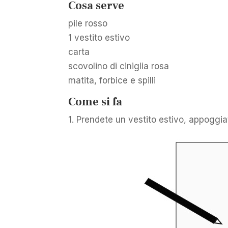
Cosa serve
pile rosso
1 vestito estivo
carta
scovolino di ciniglia rosa
matita, forbice e spilli
Come si fa
1. Prendete un vestito estivo, appoggia