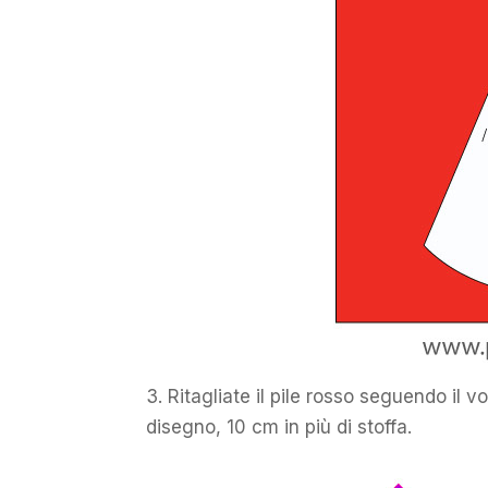
3. Ritagliate il pile rosso seguendo il 
disegno, 10 cm in più di stoffa.