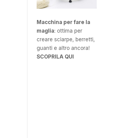
Macchina per fare la
maglia
: ottima per
creare sciarpe, berretti,
guanti e altro ancora!
SCOPRILA QUI