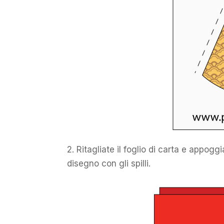
2. Ritagliate il foglio di carta e appogg
disegno con gli spilli.