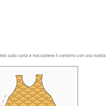
telo sulla carta e tracciatene il contorno con una matita