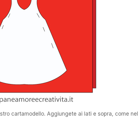
vostro cartamodello. Aggiungete ai lati e sopra, come nel