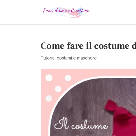
Come fare il costume d
Tutorial costumi e maschere