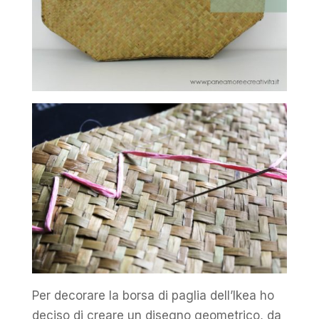
Per decorare la borsa di paglia dell’Ikea ho
deciso di creare un disegno geometrico, da