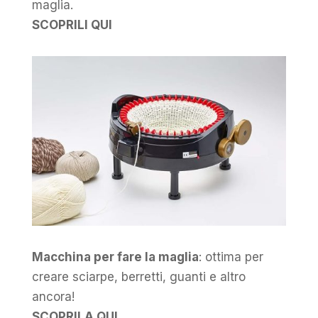
maglia.
SCOPRILI QUI
Macchina per fare la maglia
: ottima per
creare sciarpe, berretti, guanti e altro
ancora!
SCOPRILA QUI