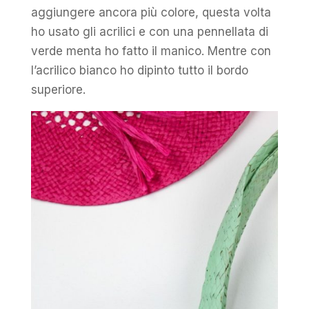
aggiungere ancora più colore, questa volta
ho usato gli acrilici e con una pennellata di
verde menta ho fatto il manico. Mentre con
l’acrilico bianco ho dipinto tutto il bordo
superiore.