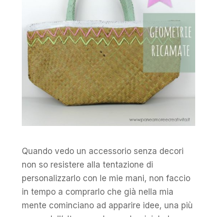
Quando vedo un accessorio senza decori
non so resistere alla tentazione di
personalizzarlo con le mie mani, non faccio
in tempo a comprarlo che già nella mia
mente cominciano ad apparire idee, una più