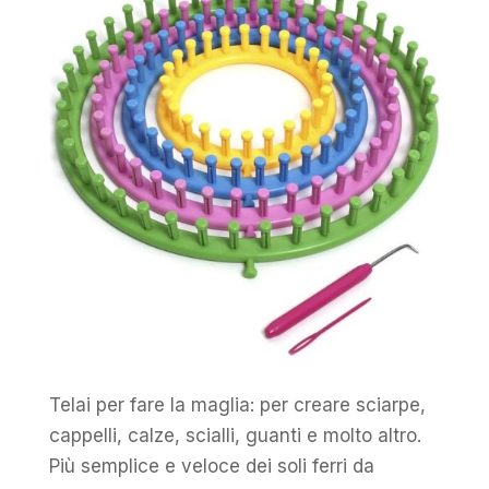
Telai per fare la maglia: per creare sciarpe,
cappelli, calze, scialli, guanti e molto altro.
Più semplice e veloce dei soli ferri da