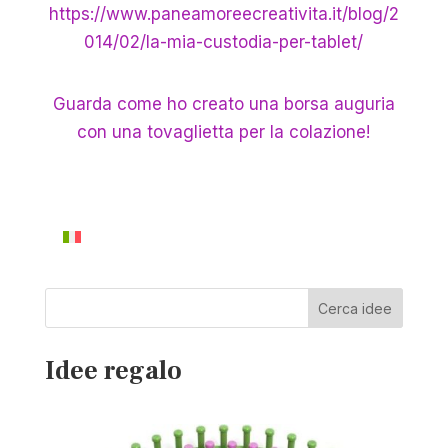
https://www.paneamoreecreativita.it/blog/2
014/02/la-mia-custodia-per-tablet/
Guarda come ho creato una borsa auguria
con una tovaglietta per la colazione!
Cerca idee
Idee regalo