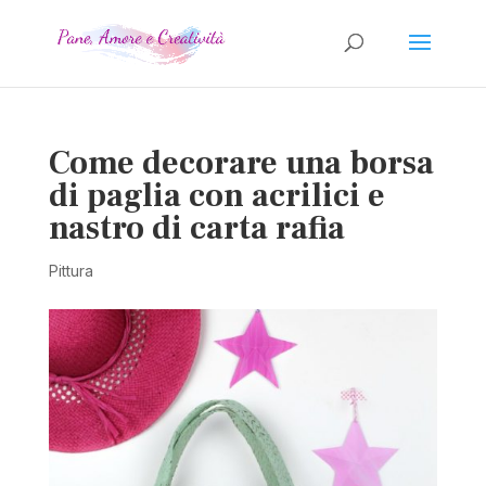
Come decorare una borsa
di paglia con acrilici e
nastro di carta rafia
Pittura