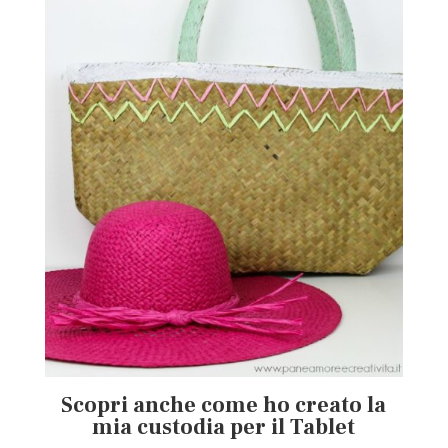
Scopri anche come ho creato la
mia custodia per il Tablet