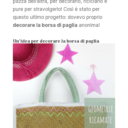
pazza dell’altra, per decorarlo, riciclarlo e
pure per stravolgerlo! Così è stato per
questo ultimo progetto: dovevo proprio
decorare la borsa di paglia
anonima!
Un’idea per decorare la borsa di paglia