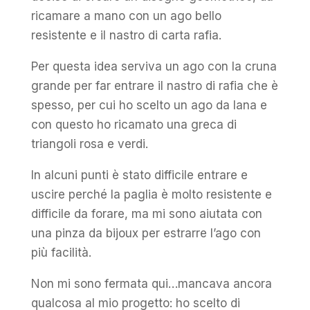
ricamare a mano con un ago bello
resistente e il nastro di carta rafia.
Per questa idea serviva un ago con la cruna
grande per far entrare il nastro di rafia che è
spesso, per cui ho scelto un ago da lana e
con questo ho ricamato una greca di
triangoli rosa e verdi.
In alcuni punti è stato difficile entrare e
uscire perché la paglia è molto resistente e
difficile da forare, ma mi sono aiutata con
una pinza da bijoux per estrarre l’ago con
più facilità.
Non mi sono fermata qui…mancava ancora
qualcosa al mio progetto: ho scelto di