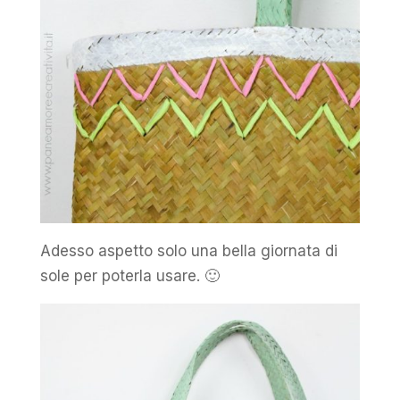
Adesso aspetto solo una bella giornata di
sole per poterla usare. 🙂