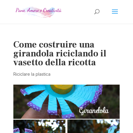
Come costruire una
girandola riciclando il
vasetto della ricotta
Riciclare la plastica