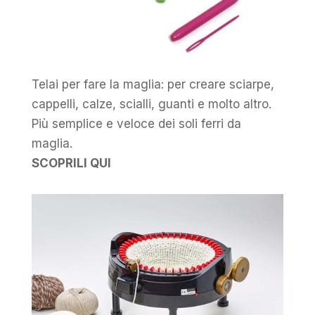
Telai per fare la maglia: per creare sciarpe,
cappelli, calze, scialli, guanti e molto altro.
Più semplice e veloce dei soli ferri da
maglia.
SCOPRILI QUI