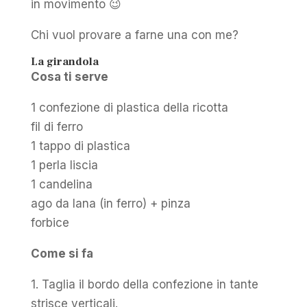
in movimento 😉
Chi vuol provare a farne una con me?
La girandola
Cosa ti serve
1 confezione di plastica della ricotta
fil di ferro
1 tappo di plastica
1 perla liscia
1 candelina
ago da lana (in ferro) + pinza
forbice
Come si fa
1. Taglia il bordo della confezione in tante
strisce verticali.