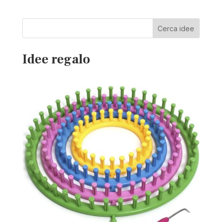
Cerca idee
Idee regalo