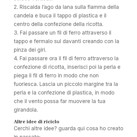
2. Riscalda l’ago da lana sulla fiamma della
candela e buca il tappo di plastica e il
centro della confezione della ricotta.
3. Fai passare un fil di ferro attraverso il
tappo e fermalo sul davanti creando con la
pinza dei giri.
4. Fai passare ora il fil di ferro attraverso la
confezione di ricotta, inserisci poi la perla e
piega il fil di ferro in modo che non
fuoriesca. Lascia un piccolo margine tra la
perla e la confezione di plastica, in modo
che il vento possa far muovere la tua
girandola.
Altre idee di riciclo
Cerchi altre idee? guarda qui cosa ho creato