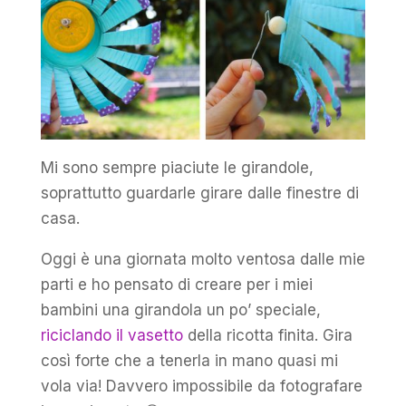
Mi sono sempre piaciute le girandole,
soprattutto guardarle girare dalle finestre di
casa.
Oggi è una giornata molto ventosa dalle mie
parti e ho pensato di creare per i miei
bambini una girandola un po’ speciale,
riciclando il vasetto
della ricotta finita. Gira
così forte che a tenerla in mano quasi mi
vola via! Davvero impossibile da fotografare