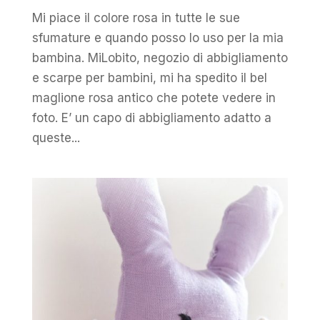
Mi piace il colore rosa in tutte le sue
sfumature e quando posso lo uso per la mia
bambina. MiLobito, negozio di abbigliamento
e scarpe per bambini, mi ha spedito il bel
maglione rosa antico che potete vedere in
foto. E’ un capo di abbigliamento adatto a
queste...