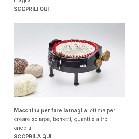
maglia.
SCOPRILI QUI
Macchina per fare la maglia
: ottima per
creare sciarpe, berretti, guanti e altro
ancora!
SCOPRILA QUI