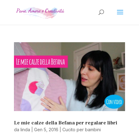
Le mie calze della Befana per regalare libri
da
linda
|
Gen 5, 2016
|
Cucito per bambini