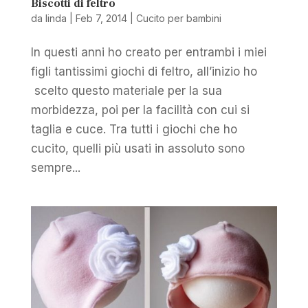
Biscotti di feltro
da
linda
|
Feb 7, 2014
|
Cucito per bambini
In questi anni ho creato per entrambi i miei
figli tantissimi giochi di feltro, all’inizio ho
scelto questo materiale per la sua
morbidezza, poi per la facilità con cui si
taglia e cuce. Tra tutti i giochi che ho
cucito, quelli più usati in assoluto sono
sempre...