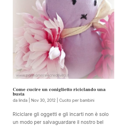
Come cucire un coniglietto riciclando una
busta
da
linda
|
Nov 30, 2012
|
Cucito per bambini
Riciclare gli oggetti e gli incarti non è solo
un modo per salvaguardare il nostro bel