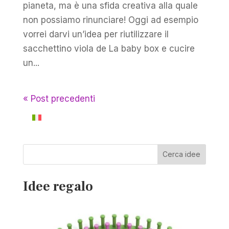
pianeta, ma è una sfida creativa alla quale
non possiamo rinunciare! Oggi ad esempio
vorrei darvi un’idea per riutilizzare il
sacchettino viola de La baby box e cucire
un...
« Post precedenti
Cerca idee
Idee regalo