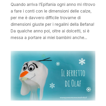
Quando arriva l’Epifania ogni anno mi ritrovo
a fare i conti con le dimensioni delle calze,
per me è davvero difficile trovarne di
dimensioni giuste per i regalini della Befana!
Da qualche anno poi, oltre ai dolcetti, si è
messa a portare ai miei bambini anche...