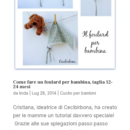
Come fare un foulard per bambina, taglia 12-
24 mesi
da
linda
|
Lug 28, 2014
|
Cucito per bambini
Cristiana, ideatrice di Cecibirbona, ha creato
per le mamme un tutorial davvero speciale!
Grazie alle sue spiegazioni passo passo