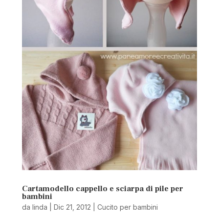
Cartamodello cappello e sciarpa di pile per
bambini
da
linda
|
Dic 21, 2012
|
Cucito per bambini