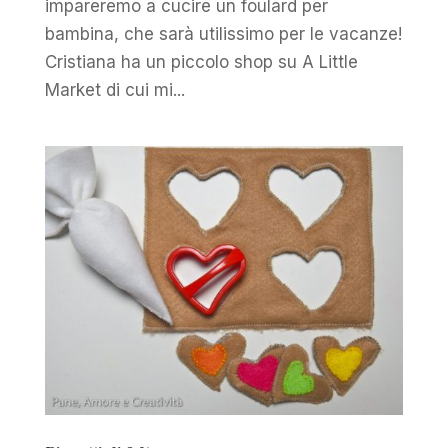
impareremo a cucire un foulard per
bambina, che sarà utilissimo per le vacanze!
Cristiana ha un piccolo shop su A Little
Market di cui mi...