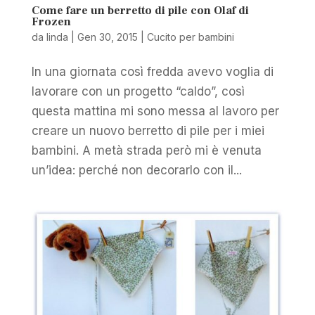
Come fare un berretto di pile con Olaf di
Frozen
da
linda
|
Gen 30, 2015
|
Cucito per bambini
In una giornata così fredda avevo voglia di
lavorare con un progetto “caldo”, così
questa mattina mi sono messa al lavoro per
creare un nuovo berretto di pile per i miei
bambini. A metà strada però mi è venuta
un’idea: perché non decorarlo con il...