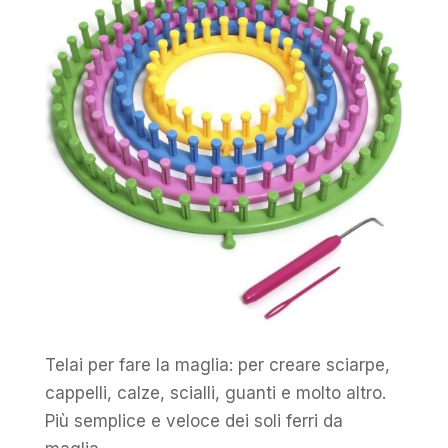
Telai per fare la maglia: per creare sciarpe,
cappelli, calze, scialli, guanti e molto altro.
Più semplice e veloce dei soli ferri da