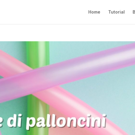
Home
Tutorial
B