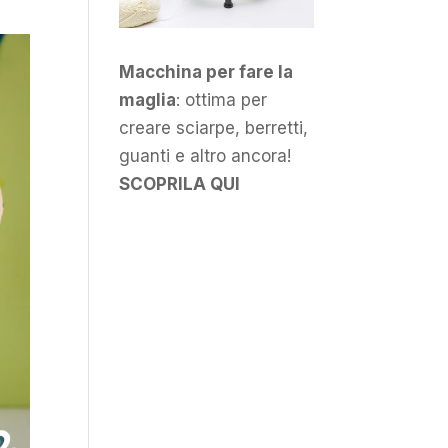
Macchina per fare la
maglia
: ottima per
creare sciarpe, berretti,
guanti e altro ancora!
SCOPRILA QUI