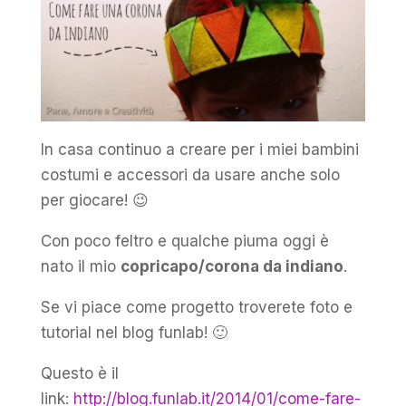
In casa continuo a creare per i miei bambini
costumi e accessori da usare anche solo
per giocare! 😉
Con poco feltro e qualche piuma oggi è
nato il mio
copricapo/corona da indiano
.
Se vi piace come progetto troverete foto e
tutorial nel blog funlab! 🙂
Questo è il
link:
http://blog.funlab.it/2014/01/come-fare-