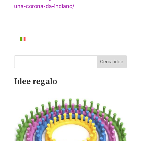
una-corona-da-indiano/
Cerca idee
Idee regalo