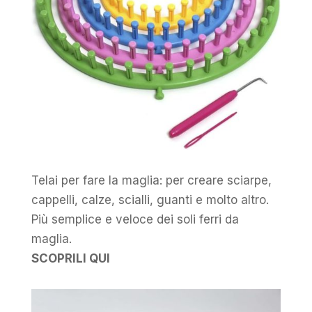
Telai per fare la maglia: per creare sciarpe,
cappelli, calze, scialli, guanti e molto altro.
Più semplice e veloce dei soli ferri da
maglia.
SCOPRILI QUI