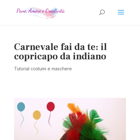
Carnevale fai da te: il
copricapo da indiano
Tutorial costumi e maschere