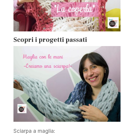
Scopri i progetti passati
Sciarpa a maglia: