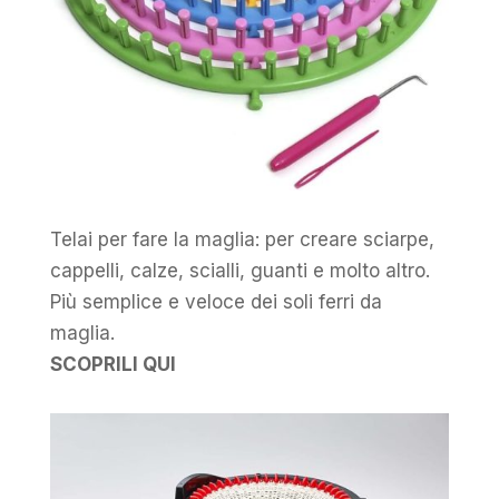
Telai per fare la maglia: per creare sciarpe,
cappelli, calze, scialli, guanti e molto altro.
Più semplice e veloce dei soli ferri da
maglia.
SCOPRILI QUI