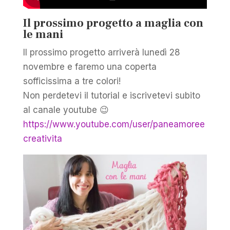
Il prossimo progetto a maglia con
le mani
Il prossimo progetto arriverà lunedì 28
novembre e faremo una coperta
sofficissima a tre colori!
Non perdetevi il tutorial e iscrivetevi subito
al canale youtube 😉
https://www.youtube.com/user/paneamoree
creativita