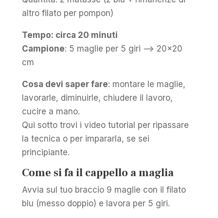
altro filato per pompon)
Tempo: circa 20 minuti
Campione
: 5 maglie per 5 giri —> 20×20
cm
Cosa devi saper fare
: montare le maglie,
lavorarle, diminuirle, chiudere il lavoro,
cucire a mano.
Qui sotto trovi i video tutorial per ripassare
la tecnica o per impararla, se sei
principiante.
Come si fa il cappello a maglia
Avvia sul tuo braccio 9 maglie con il filato
blu (messo doppio) e lavora per 5 giri.