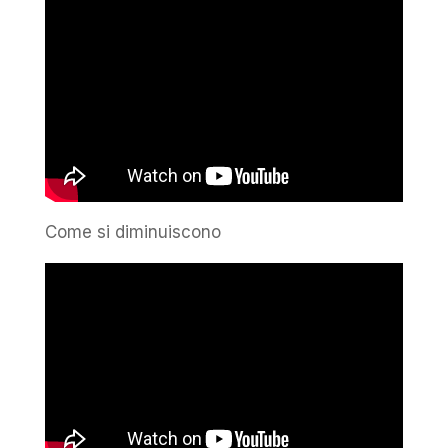
Come si diminuiscono