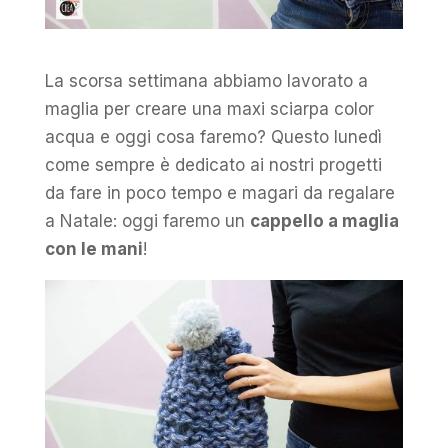
La scorsa settimana abbiamo lavorato a
maglia per creare una maxi sciarpa color
acqua e oggi cosa faremo? Questo lunedì
come sempre è dedicato ai nostri progetti
da fare in poco tempo e magari da regalare
a Natale: oggi faremo un
cappello a maglia
con le mani
!