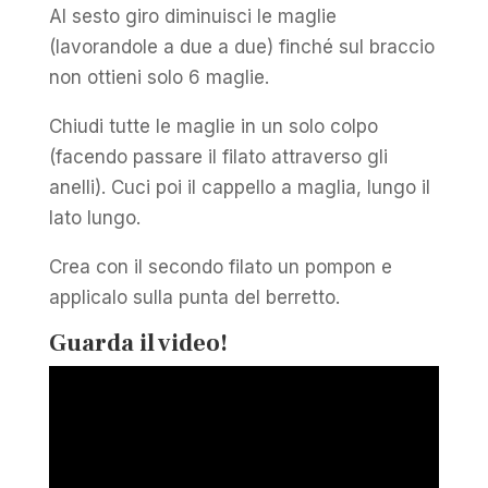
Al sesto giro diminuisci le maglie
(lavorandole a due a due) finché sul braccio
non ottieni solo 6 maglie.
Chiudi tutte le maglie in un solo colpo
(facendo passare il filato attraverso gli
anelli). Cuci poi il cappello a maglia, lungo il
lato lungo.
Crea con il secondo filato un pompon e
applicalo sulla punta del berretto.
Guarda il video!