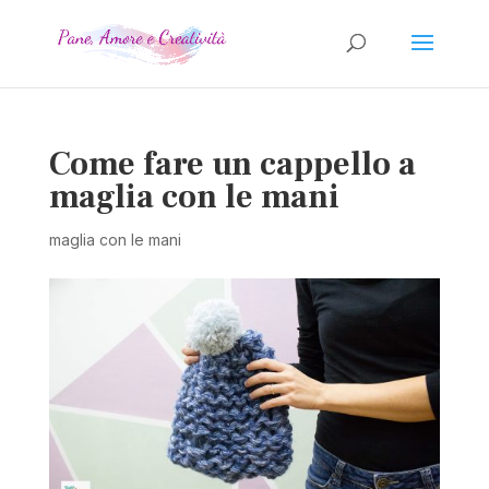
Come fare un cappello a
maglia con le mani
maglia con le mani