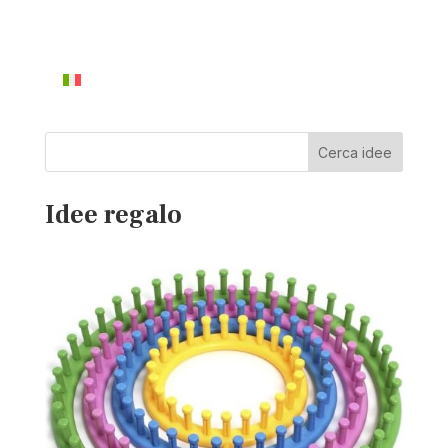
Cerca idee
Idee regalo