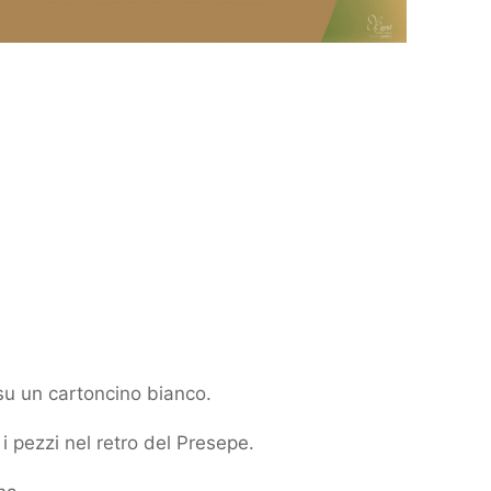
 su un cartoncino bianco.
 i pezzi nel retro del Presepe.