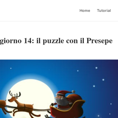
Home
Tutorial
giorno 14: il puzzle con il Presepe