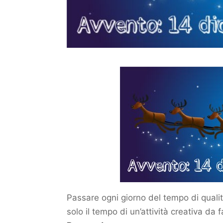
Passare ogni giorno del tempo di quali
solo il tempo di un’attività creativa d