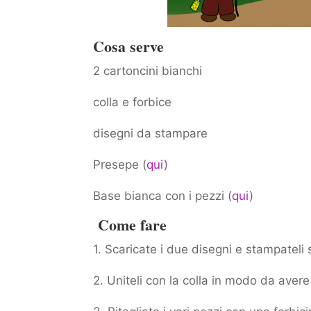
Cosa serve
2 cartoncini bianchi
colla e forbice
disegni da stampare
Presepe (
qui
)
Base bianca con i pezzi (
qui
)
Come fare
1. Scaricate i due disegni e stampateli
2. Uniteli con la colla in modo da avere