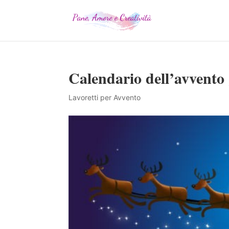
Calendario dell’avvento 
Lavoretti per Avvento