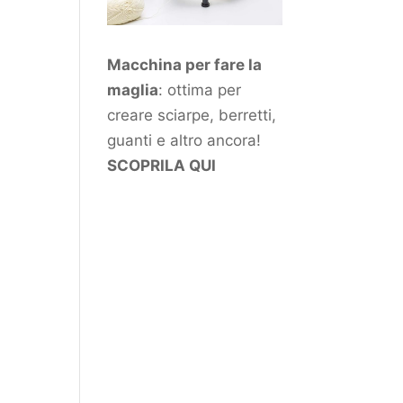
Macchina per fare la
maglia
: ottima per
creare sciarpe, berretti,
guanti e altro ancora!
SCOPRILA QUI